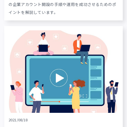
の企業アカウント開設の手順や運用を成功させるためのポ
イントを解説しています。
2021/08/18