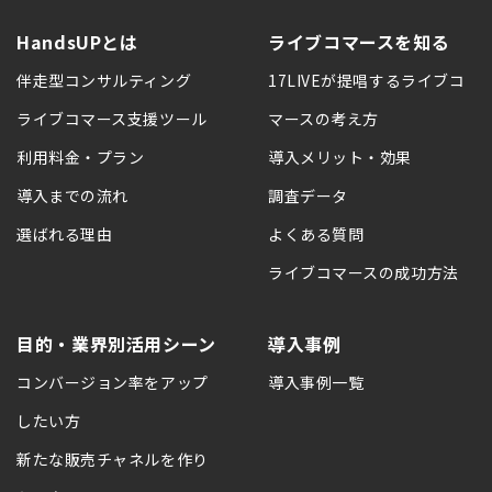
HandsUPとは
ライブコマースを知る
伴走型コンサルティング
17LIVEが提唱するライブコ
ライブコマース支援ツール
マースの考え方
利用料金・プラン
導入メリット・効果
導入までの流れ
調査データ
選ばれる理由
よくある質問
ライブコマースの成功方法
目的・業界別活用シーン
導入事例
コンバージョン率をアップ
導入事例一覧
したい方
新たな販売チャネルを作り