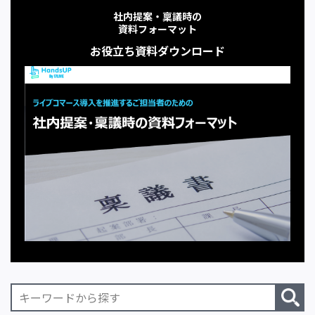
社内提案・稟議時の
資料フォーマット
お役立ち資料ダウンロード