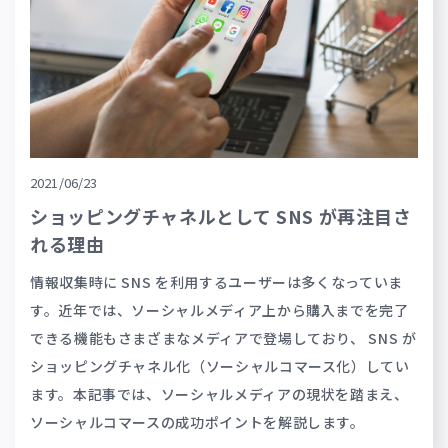
2021/06/23
ショッピングチャネルとして SNS が再注目さ
れる理由
情報収集時に SNS を利用するユーザーは多くなっていま
す。近年では、ソーシャルメディア上から購入までを完了
できる機能もさまざまなメディアで登場しており、 SNS が
ショッピングチャネル化（ソーシャルコマース化）してい
ます。本記事では、ソーシャルメディアの現状を踏まえ、
ソーシャルコマースの成功ポイントを解説します。