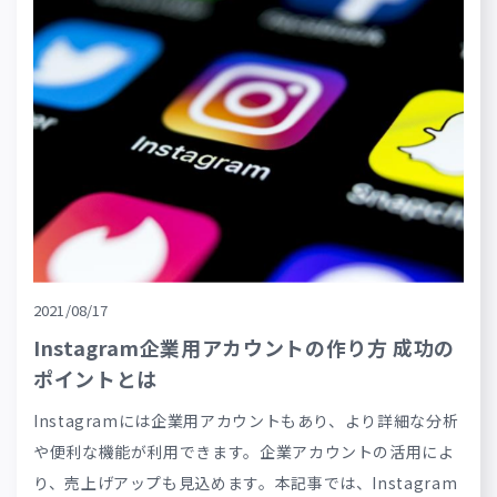
2021/08/17
Instagram企業用アカウントの作り方 成功の
ポイントとは
Instagramには企業用アカウントもあり、より詳細な分析
や便利な機能が利用できます。企業アカウントの活用によ
り、売上げアップも見込めます。本記事では、Instagram