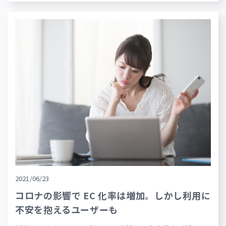
2021/06/23
コロナの影響で EC 化率は増加。しかし利用に
不安を抱えるユーザーも