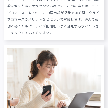
欲を促すために欠かせないものです。この記事では、ライ
ブコマース
について、中国市場が活発である理由やライ
ブコマースのメリットなどについて解説します。導入の成
功へ導くために、ライブ配信をうまく活用するポイントを
チェックしてみてください。