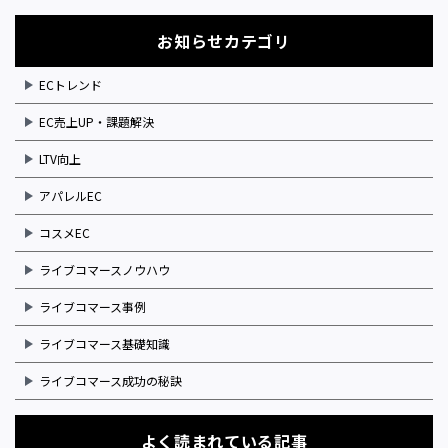
お知らせカテゴリ
ECトレンド
EC売上UP・課題解決
LTV向上
アパレルEC
コスメEC
ライブコマースノウハウ
ライブコマース事例
ライブコマース基礎知識
ライブコマース成功の秘訣
よく読まれている記事