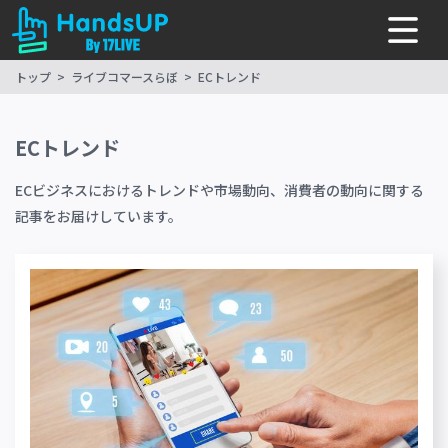
トップ
ライブコマースらぼ
ECトレンド
ECトレンド
ECビジネスにおけるトレンドや市場動向、消費者の動向に関する
記事をお届けしています。