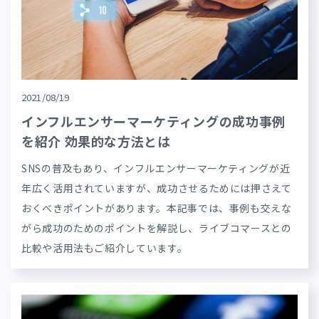
2021/08/19
インフルエンサーマーケティングの成功事例
を紹介 効果的な方法とは
SNSの普及もあり、インフルエンサーマーケティングが近
年広く活用されていますが、成功させるためには押さえて
おくべきポイントがあります。本記事では、事例も交えな
がら成功のためのポイントを解説し、ライブコマースとの
比較や活用法もご紹介しています。