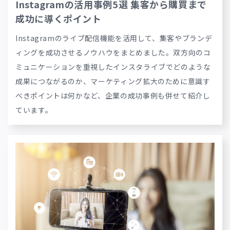
Instagramの活用事例5選 集客から購買まで
成功に導くポイント
Instagramのライブ配信機能を活用して、集客やブランデ
ィングを成功させるノウハウをまとめました。双方向のコ
ミュニケーションを重視したインスタライブでどのような
成果につながるのか、マーケティング拡大のために意識す
べきポイントは何かなど、企業の成功事例も併せて紹介し
ています。