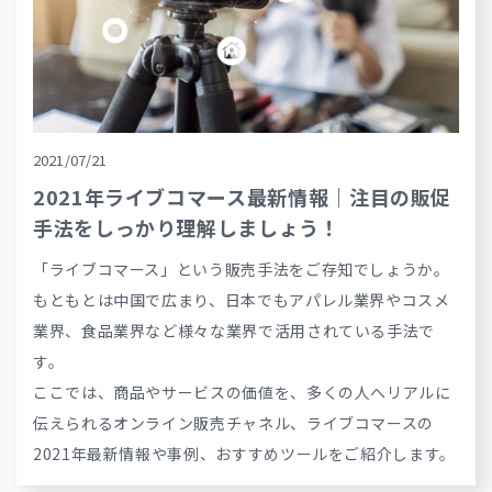
2021/07/21
2021年ライブコマース最新情報｜注目の販促
手法をしっかり理解しましょう！
「ライブコマース」という販売手法をご存知でしょうか。
もともとは中国で広まり、日本でもアパレル業界やコスメ
業界、食品業界など様々な業界で活用されている手法で
す。
ここでは、商品やサービスの価値を、多くの人へリアルに
伝えられるオンライン販売チャネル、ライブコマースの
2021年最新情報や事例、おすすめツールをご紹介します。