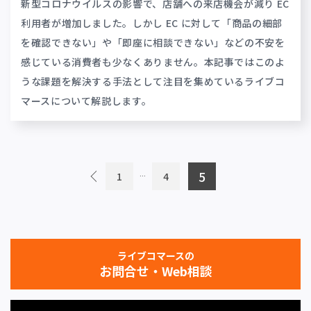
新型コロナウイルスの影響で、店舗への来店機会が減り EC
利用者が増加しました。しかし EC に対して「商品の細部
を確認できない」や「即座に相談できない」などの不安を
感じている消費者も少なくありません。本記事ではこのよ
うな課題を解決する手法として注目を集めているライブコ
マースについて解説します。
5
1
4
…
ライブコマースの
お問合せ・Web相談