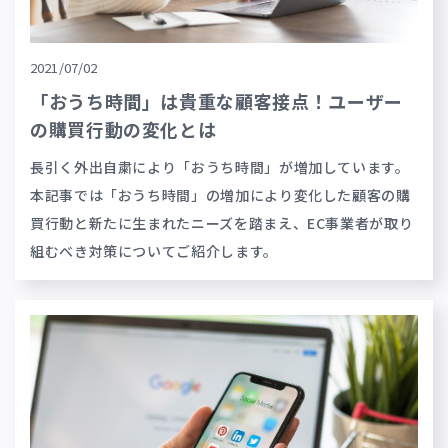
2021/07/02
「おうち時間」は貴重な顧客接点！ユーザー
の購買行動の変化とは
長引く外出自粛により「おうち時間」が増加しています。
本記事では「おうち時間」の増加により変化した顧客の購
買行動と新たに生まれたニーズを踏まえ、EC事業者が取り
組むべき対策についてご紹介します。