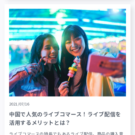
2021/07/16
中国で人気のライブコマース！ライブ配信を
活用するメリットとは？
ライブコマースの特長でもあるライブ配信。商品の購入意