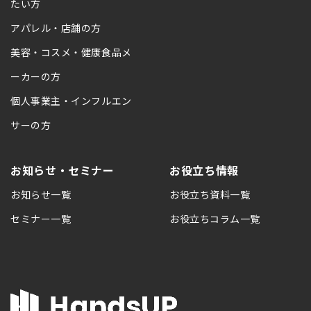
たい方
アパレル・店舗の方
美容・コスメ・健康食品メ
ーカーの方
個人事業主・インフルエン
サーの方
お知らせ・セミナー
お役立ち情報
お知らせ一覧
お役立ち資料一覧
セミナー一覧
お役立ちコラム一覧