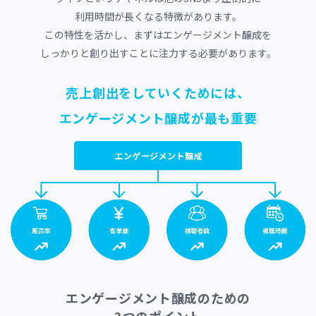
利用時間が長くなる特徴があります。
この特性を活かし、まずはエンゲージメント醸成を
しっかりと創り出すことに注力する必要があります。
売上創出をしていくためには、
エンゲージメント醸成が最も重要
エンゲージメント醸成のための