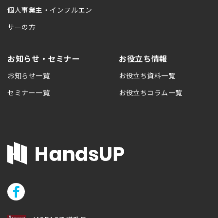
個人事業主・インフルエン
サーの方
お知らせ・セミナー
お役立ち情報
お知らせ一覧
お役立ち資料一覧
セミナー一覧
お役立ちコラム一覧