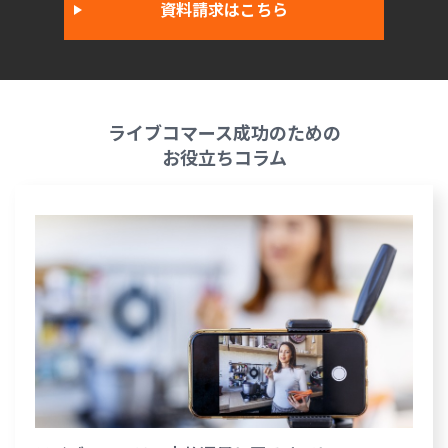
資料請求はこちら
ライブコマース成功のための
お役立ちコラム