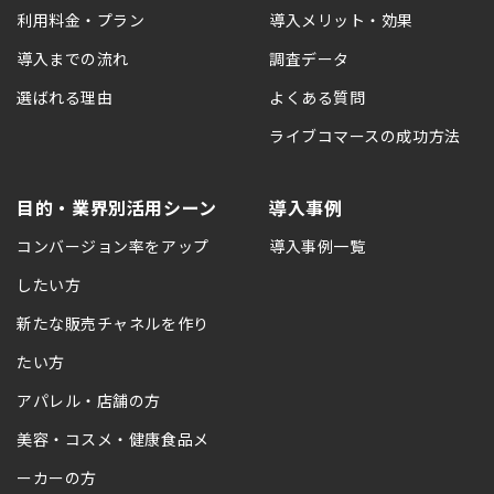
利用料金・プラン
導入メリット・効果
導入までの流れ
調査データ
選ばれる理由
よくある質問
ライブコマースの成功方法
目的・業界別活用シーン
導入事例
コンバージョン率をアップ
導入事例一覧
したい方
新たな販売チャネルを作り
たい方
アパレル・店舗の方
美容・コスメ・健康食品メ
ーカーの方