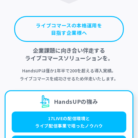
ライブコマースの本格運用を
目指す企業様へ
企業課題に向き合い伴走する
ライブコマースソリューションを。
HandsUPは僅か1年半で200を超える導入実績。
ライブコマースを成功させるため伴走いたします。
HandsUPの強み
17LIVEの配信環境と
ライブ配信事業で培ったノウハウ