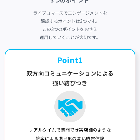
3つのポイント
ライブコマースでエンゲージメントを
醸成するポイントは3つです。
この3つのポイントをおさえ
運用していくことが大切です。
Point1
双方向コミュニケーションによる
強い結びつき
リアルタイムで質問でき実店舗のような
接客による満足度の高い購買体験