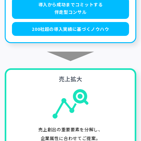
導入から成功までコミットする
伴走型コンサル
200社超の導入実績に基づくノウハウ
売上拡大
売上創出の重要要素を分解し、
企業属性に合わせてご提案。