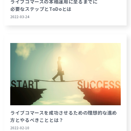
ライブコマースの本格運用に至るまでに
必要なステップとToDoとは
2022-03-24
ライブコマースを成功させるための理想的な進め
方とやるべきこととは？
2022-02-10