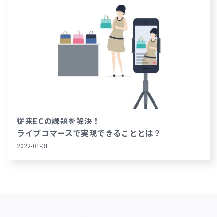
従来ECの課題を解決！
ライブコマースで実現できることとは？
2022-01-31