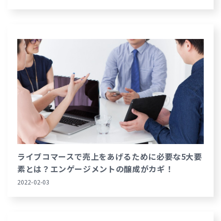
ライブコマースで売上をあげるために必要な5大要
素とは？エンゲージメントの醸成がカギ！
2022-02-03