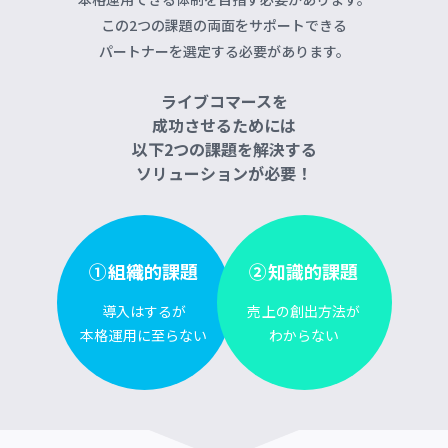
この2つの課題の両面をサポートできる
パートナーを選定する必要があります。
ライブコマースを
成功させるためには
以下2つの課題を解決する
ソリューションが必要！
①組織的課題
②知識的課題
導入はするが
売上の創出方法が
本格運用に至らない
わからない