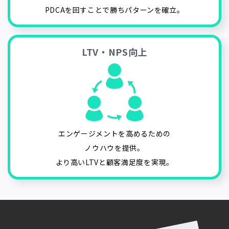
PDCAを回すことで勝ちパターンを確立。
LTV・NPS向上
エンゲージメントを高めるための
ノウハウを提供。
より高いLTVと顧客満足度を実現。