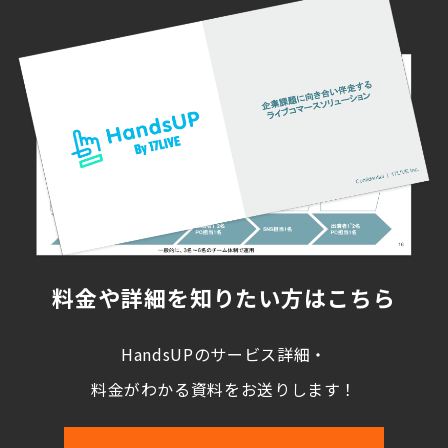
料金や詳細を知りたい方はこちら
HandsUPのサービス詳細・
料金がわかる資料をお送りします！