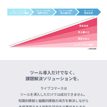
ツール導入だけでなく、
課題解決ソリューションを。
ライブコマースは
ツールを導入しただけでは成功できません。
知識的課題と組織的課題の両方を解決しながら
本格運用できる体制を目指す必要があります。