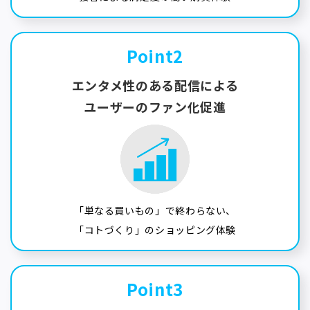
Point2
エンタメ性のある配信による
ユーザーのファン化促進
「単なる買いもの」で終わらない、
「コトづくり」のショッピング体験
Point3