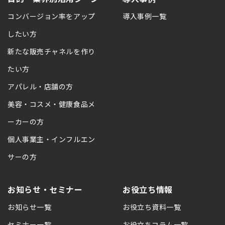
コンバージョン率をアップ
導入事例一覧
したい方
新たな販売チャネルを作り
たい方
アパレル・店舗の方
美容・コスメ・健康食品メ
ーカーの方
個人事業主・インフルエン
サーの方
お知らせ・セミナー
お役立ち情報
お知らせ一覧
お役立ち資料一覧
セミナー一覧
お役立ちコラム一覧