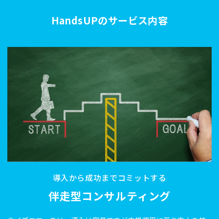
HandsUPのサービス内容
導入から成功までコミットする
伴走型コンサルティング