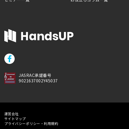
JASRAC承諾番号
9021637002Y45037
運営会社
サイトマップ
プライバシーポリシー・利用規約