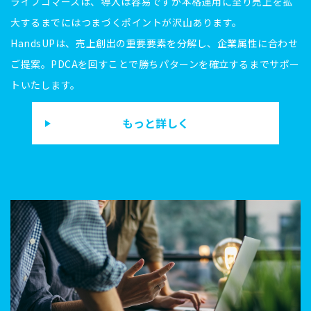
ライブコマースは、導入は容易ですが本格運用に至り売上を拡
大するまでにはつまづくポイントが沢山あります。
HandsUPは、売上創出の重要要素を分解し、企業属性に合わせ
ご提案。PDCAを回すことで勝ちパターンを確立するまでサポー
トいたします。
もっと詳しく