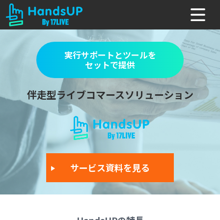
実行サポートとツールを
セットで提供
伴走型ライブコマースソリューション
サービス資料を見る