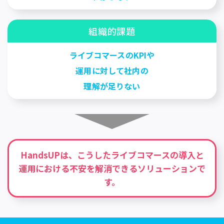
組織的課題
ライブコマースのKPIや
運用に対して社内の
理解が足りない
HandsUPは、こうしたライブコマースの導入と
運用に
おける不安を解消できるソリューションで
す。