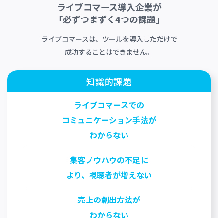
ライブコマース導入企業が
「必ずつまずく4つの課題」
ライブコマースは、ツールを導入しただけで
成功することはできません。
知識的課題
ライブコマースでの
コミュニケーション手法が
わからない
集客ノウハウの不足に
より、視聴者が増えない
売上の創出方法が
わからない