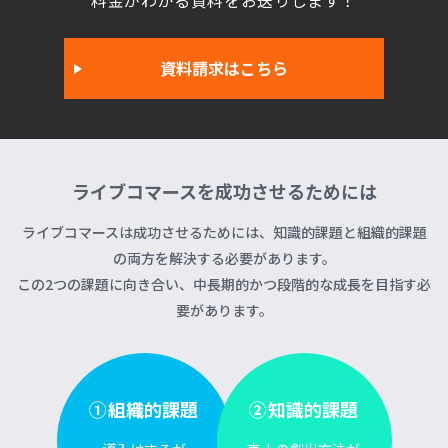
料金がわかる資料をお送りします！
資料請求はこちら
ライブコマースを成功させるためには
ライブコマースは成功させるためには、知識的課題と組織的課題
の両方を解決する必要があります。
この2つの課題に向き合い、中長期的かつ段階的な成長を目指す必
要があります。
①組織的課題
②知識的課題