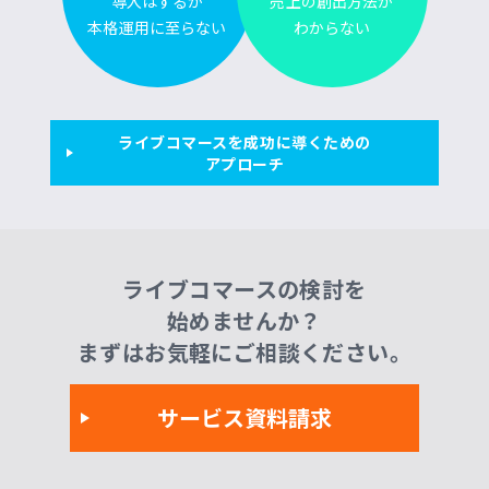
導入はするが
売上の創出方法が
本格運用に至らない
わからない
ライブコマースを成功に導くための
アプローチ
ライブコマースの検討を
始めませんか？
まずはお気軽にご相談ください。
サービス資料請求