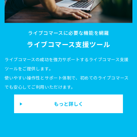
ライブコマースに必要な機能を網羅
ライブコマース支援ツール
ライブコマースの成功を強力サポートするライブコマース支援
ツールをご提供します。
使いやすい操作性とサポート体制で、初めてのライブコマース
でも安心してご利用いただけます。
もっと詳しく