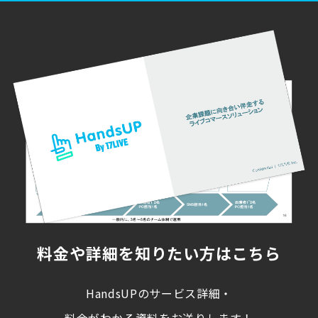
料金や詳細を知りたい方はこちら
HandsUPのサービス詳細・