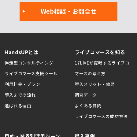
Web相談・お問合せ
HandsUPとは
ライブコマースを知る
伴走型コンサルティング
17LIVEが提唱するライブコ
ライブコマース支援ツール
マースの考え方
利用料金・プラン
導入メリット・効果
導入までの流れ
調査データ
選ばれる理由
よくある質問
ライブコマースの成功方法
目的・業界別活用シーン
導入事例