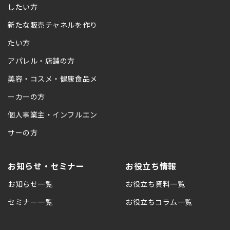
したい方
新たな販売チャネルを作り
たい方
アパレル・店舗の方
美容・コスメ・健康食品メ
ーカーの方
個人事業主・インフルエン
サーの方
お知らせ・セミナー
お役立ち情報
お知らせ一覧
お役立ち資料一覧
セミナー一覧
お役立ちコラム一覧