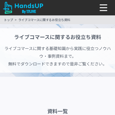
トップ
ライブコマースに関するお役立ち資料
ライブコマースに関するお役立ち資料
ライブコマースに関する基礎知識から実践に役立つノウハ
ウ・事例資料まで。
無料でダウンロードできますので是非ご覧ください。
資料一覧