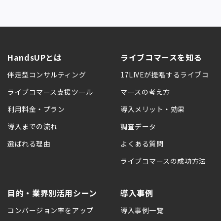
HandsUPとは
ライブコマースを知る
伴走型コンサルティング
17LIVEが提唱するライブコ
ライブコマース支援ツール
マースの考え方
利用料金・プラン
導入メリット・効果
導入までの流れ
調査データ
選ばれる理由
よくある質問
ライブコマースの成功方法
目的・業界別活用シーン
導入事例
コンバージョン率をアップ
導入事例一覧