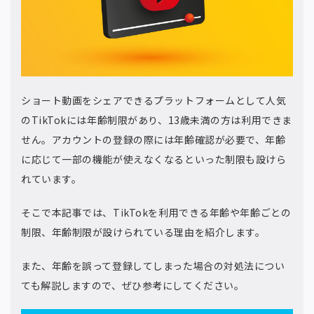
ショート動画をシェアできるプラットフォームとして人気
のTikTokには年齢制限があり、13歳未満の方は利用できま
せん。アカウントの登録の際には年齢確認が必要で、年齢
に応じて一部の機能が使えなくなるといった制限も設けら
れています。
そこで本記事では、TikTokを利用できる年齢や年齢ごとの
制限、年齢制限が設けられている理由を紹介します。
また、年齢を誤って登録してしまった場合の対処法につい
ても解説しますので、ぜひ参考にしてください。