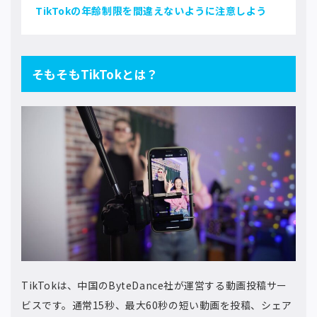
TikTokの年齢制限を間違えないように注意しよう
そもそもTikTokとは？
TikTokは、中国のByteDance社が運営する動画投稿サー
ビスです。通常15秒、最大60秒の短い動画を投稿、シェア