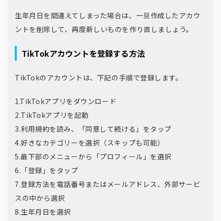
生年月日を間違えてしまった場合は、一旦作成したアカウ
ントを削除して、再度新しいものを作り直しましょう。
TikTokアカウントを登録する方法
TikTokのアカウントは、下記の手順で登録します。
1.TikTokアプリをダウンロード
2.TikTokアプリを起動
3.利用規約を読み、「同意して続ける」をタップ
4.好きなカテゴリーを選択（スキップも可能）
5.最下部のメニューから「プロフィール」を選択
6.「登録」をタップ
7.登録方法を電話番号またはメールアドレス、外部サービ
スの中から選択
8.生年月日を選択