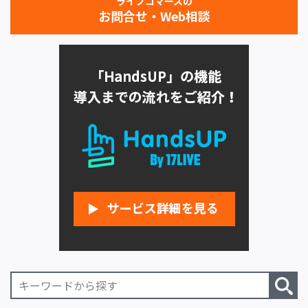
ライブコマースの
お問合せ・Web相談