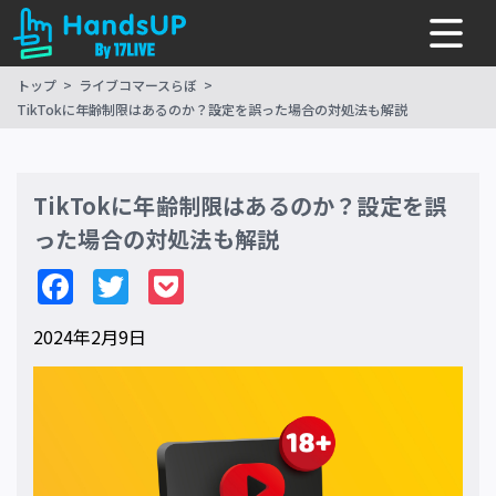
トップ
ライブコマースらぼ
TikTokに年齢制限はあるのか？設定を誤った場合の対処法も解説
TikTokに年齢制限はあるのか？設定を誤
った場合の対処法も解説
Facebook
Twitter
Pocket
2024年2月9日