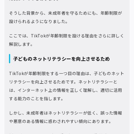
そうした背景から、未成年者を守るためにも、年齢制限が
設けられるようになりました。
ここでは、TikTokが年齢制限を設ける理由をさらに詳しく
解説します。
子どものネットリテラシーを向上させるため
TikTokが年齢制限をする一つ目の理由は、子どものネット
リテラシーを向上させるためです。ネットリテラシーと
は、インターネット上の情報を正しく理解し、適切に活用
する能力のことを指します。
しかし、未成年者はネットリテラシーが低く、誤った情報
や悪意のある情報に惑わされやすい傾向にあります。