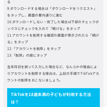
る
9.ダウンロードする場合は「ダウンロードをリクエスト」
をタップし、画面の案内通りに進む
10.ダウンロードしない・完了した場合は下部のチェックボ
ックスにチェックを入れて「続ける」をタップ
11.アカウントを削除する確認の画面が表示されたら「続け
る」をタップ
12.「アカウントを削除」をタップ
13.「削除」の順にタップ
生年月日を誤って入力した場合など、なんらかの理由によ
りアカウントを削除する場合は、上記の手順でTikTokアカ
ウントの削除をおこないましょう。
TikTokを18歳未満の子どもが利用する方法
は？