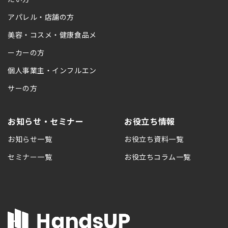
アパレル・店舗の方
美容・コスメ・健康食品メ
ーカーの方
個人事業主・インフルエン
サーの方
お知らせ・セミナー
お役立ち情報
お知らせ一覧
お役立ち資料一覧
セミナー一覧
お役立ちコラム一覧