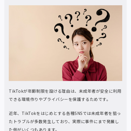
TikTokが年齢制限を設ける理由は、未成年者が安全に利用
できる環境作りやプライバシーを保護するためです。
近年、TikTokをはじめとする各種SNSでは未成年者を狙っ
たトラブルが多数発生しており、実際に事件にまで発展し
た例がいくつもあります。