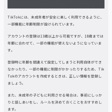
TikTokには、未成年者が安全に楽しく利用できるように、
一部機能に年齢制限が設けられています。
アカウントの登録は13歳以上から可能ですが、18歳までは
年齢に合わせて、一部の機能が使えないようになっていま
す。
登録時に年齢を間違えて設定してしまうと利用自体ができ
なかったり、一部の機能に制限がかかったりするため、Tik
Tokのアカウントを作成するときは、正しい情報を登録し
ましょう。
また、未成年の子どもに利用させる場合は、事前にしっか
りと話しあいをし、ルールを決めておくことをおすすめし
ます。