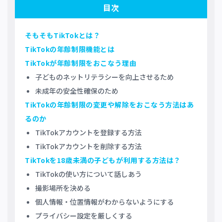
目次
そもそもTikTokとは？
TikTokの年齢制限機能とは
TikTokが年齢制限をおこなう理由
子どものネットリテラシーを向上させるため
未成年の安全性確保のため
TikTokの年齢制限の変更や解除をおこなう方法はあ
るのか
TikTokアカウントを登録する方法
TikTokアカウントを削除する方法
TikTokを18歳未満の子どもが利用する方法は？
TikTokの使い方について話しあう
撮影場所を決める
個人情報・位置情報がわからないようにする
プライバシー設定を厳しくする