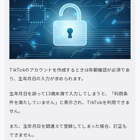
TikTokのアカウントを作成するときは年齢確認が必須であ
り、生年月日の入力が求められます。
生年月日を誤って13歳未満で入力してしまうと、「利用条
件を満たしていません」と表示され、TikTokを利用できま
せん。
また、生年月日を間違えて登録してしまった場合、訂正も
できません。