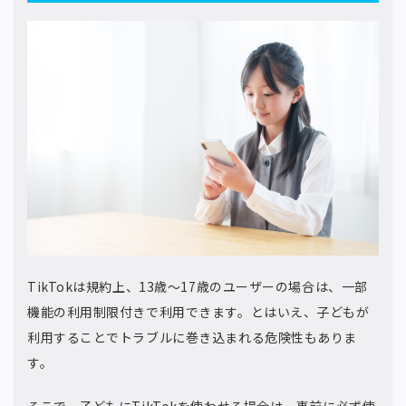
TikTokは規約上、13歳～17歳のユーザーの場合は、一部
機能の利用制限付きで利用できます。とはいえ、子どもが
利用することでトラブルに巻き込まれる危険性もありま
す。
そこで、子どもにTikTokを使わせる場合は、事前に必ず使