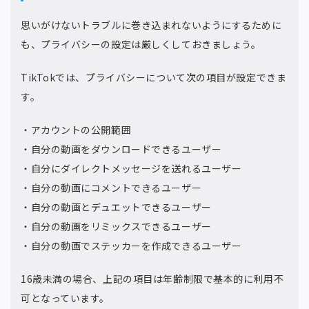
思いがけないトラブルに巻き込まれないようにするために
も、プライバシーの設定は厳しくしておきましょう。
TikTokでは、プライバシーについて次の項目が設定できま
す。
・アカウントの公開範囲
・自分の動画をダウンロードできるユーザー
・自分にダイレクトメッセージを送れるユーザー
・自分の動画にコメントできるユーザー
・自分の動画とデュエットできるユーザー
・自分の動画をリミックスできるユーザー
・自分の動画でステッカーを作成できるユーザー
16歳未満の場合、上記の項目は年齢制限で基本的に利用不
可となっています。