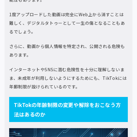
1度アップロードした動画は完全にWeb上から消すことは
難しく、デジタルタトゥーとして一生の傷となることもあ
るでしょう。
さらに、動画から個人情報を特定され、公開される危険も
あります。
インターネットやSNSに潜む危険性を十分に理解しないま
ま、未成年が利用しないようにするためにも、TikTokには
年齢制限が設けられているのです。
TikTokの年齢制限の変更や解除をおこなう方
法はあるのか