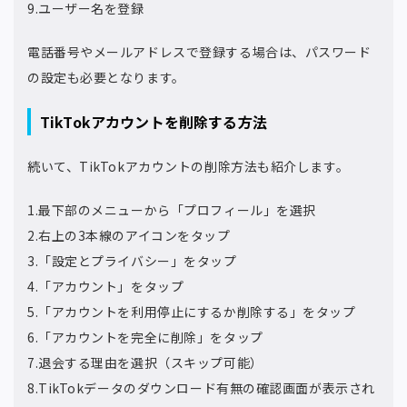
9.ユーザー名を登録
電話番号やメールアドレスで登録する場合は、パスワード
の設定も必要となります。
TikTokアカウントを削除する方法
続いて、TikTokアカウントの削除方法も紹介します。
1.最下部のメニューから「プロフィール」を選択
2.右上の3本線のアイコンをタップ
3.「設定とプライバシー」をタップ
4.「アカウント」をタップ
5.「アカウントを利用停止にするか削除する」をタップ
6.「アカウントを完全に削除」をタップ
7.退会する理由を選択（スキップ可能）
8.TikTokデータのダウンロード有無の確認画面が表示され