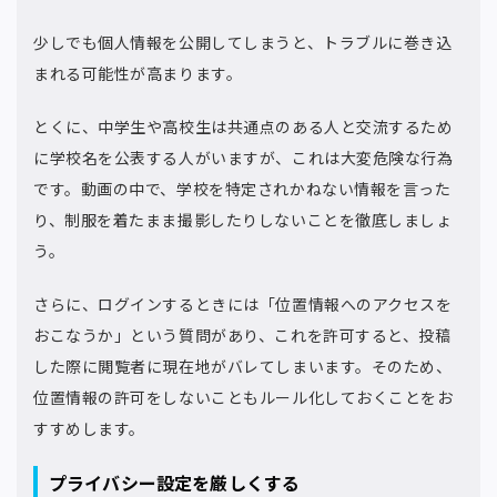
少しでも個人情報を公開してしまうと、トラブルに巻き込
まれる可能性が高まります。
とくに、中学生や高校生は共通点のある人と交流するため
に学校名を公表する人がいますが、これは大変危険な行為
です。動画の中で、学校を特定されかねない情報を言った
り、制服を着たまま撮影したりしないことを徹底しましょ
う。
さらに、ログインするときには「位置情報へのアクセスを
おこなうか」という質問があり、これを許可すると、投稿
した際に閲覧者に現在地がバレてしまいます。そのため、
位置情報の許可をしないこともルール化しておくことをお
すすめします。
プライバシー設定を厳しくする