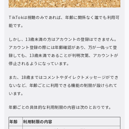
TikTokは視聴のみであれば、年齢に関係なく誰でも利用可
能です。
しかし、13歳未満の方はアカウントの登録はできません。
アカウント登録の際には年齢確認があり、万が一偽って登
録しても、13歳未満であることが判明次第、アカウントが
停止されるようになっています。
また、18歳まではコメントやダイレクトメッセージができ
ないなど、年齢ごとに利用できる機能の制限が設けられて
います。
年齢ごとの具体的な利用制限の内容は次のとおりです。
年齢
利用制限の内容