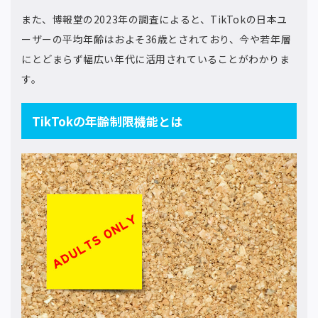
また、博報堂の2023年の調査によると、TikTokの日本ユ
ーザーの平均年齢はおよそ36歳とされており、今や若年層
にとどまらず幅広い年代に活用されていることがわかりま
す。
TikTokの年齢制限機能とは