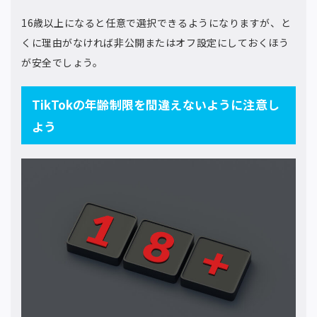
16歳以上になると任意で選択できるようになりますが、と
くに理由がなければ非公開またはオフ設定にしておくほう
が安全でしょう。
TikTokの年齢制限を間違えないように注意し
よう