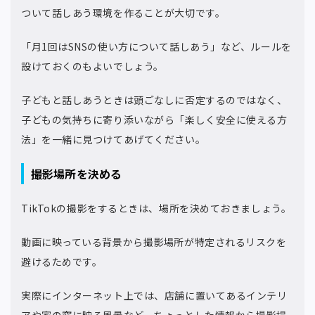
ついて話しあう環境を作ることが大切です。
「月1回はSNSの使い方について話しあう」など、ルールを
設けておくのもよいでしょう。
子どもと話しあうときは頭ごなしに否定するのではなく、
子どもの気持ちに寄り添いながら「楽しく安全に使える方
法」を一緒に見つけてあげてください。
撮影場所を決める
TikTokの撮影をするときは、場所を決めておきましょう。
動画に映っている背景から撮影場所が特定されるリスクを
避けるためです。
実際にインターネット上では、店舗に置いてあるインテリ
アや家の窓に映る風景など、ちょっとした情報から撮影場