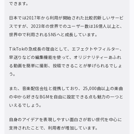
できます。
日本では2017年から利用が開始された比較的新しいサービ
スですが、2023年の世界でのユーザー数は16億人以上と、
世界中で利用されるSNSへと成長しています。
TikTokの急成長の理由として、エフェクトやフィルター、
早送りなどの編集機能を使って、オリジナリティーあふれ
る動画を簡単に撮影、投稿できることが挙げられるでしょ
う。
また、音楽配信会社と提携しており、25,000曲以上の楽曲
の中から好きなBGMを自由に設定できる点も魅力の一つと
いえるでしょう。
自身のアイデアを表現しやすい面白さが若い世代を中心に
支持されたことで、利用者が増加しています。