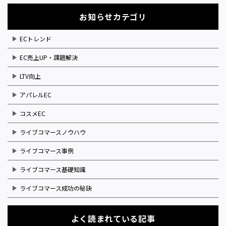
お知らせカテゴリ
ECトレンド
EC売上UP・課題解決
LTV向上
アパレルEC
コスメEC
ライブコマースノウハウ
ライブコマース事例
ライブコマース基礎知識
ライブコマース成功の秘訣
よく読まれている記事