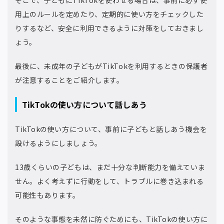
用上のルールを定めたり、定期的に使い方をチェックした
りするなど、安全に利用できるように対策をしておきまし
ょう。
最後に、未成年の子どもがTikTokを利用するときの保護者
が注意することをご紹介します。
TikTokの使い方について話しあう
TikTokの使い方について、事前に子どもと話しあう機会を
設けるようにしましょう。
13歳くらいの子どもは、まだ十分な判断能力を備えていま
せん。よく考えずに行動をして、トラブルに巻き込まれる
可能性もあります。
そのような事態を未然に防ぐためにも、TikTokの使い方に