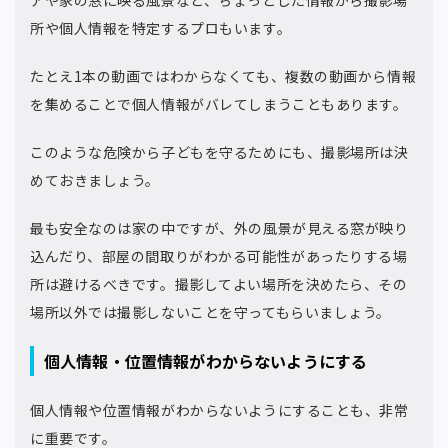
所や個人情報を特定するプロもいます。
たとえ1本の動画ではわからなくても、複数の動画から情報
を集めることで個人情報がバレてしまうこともあります。
このような危険から子どもを守るためにも、撮影場所は決
めておきましょう。
最も安全なのは家の中ですが、外の風景が見える窓が映り
込んだり、部屋の間取りがわかる可能性があったりする場
所は避けるべきです。撮影してよい場所を決めたら、その
場所以外では撮影しないことを守ってもらいましょう。
個人情報・位置情報がわからないようにする
個人情報や位置情報がわからないようにすることも、非常
に重要です。