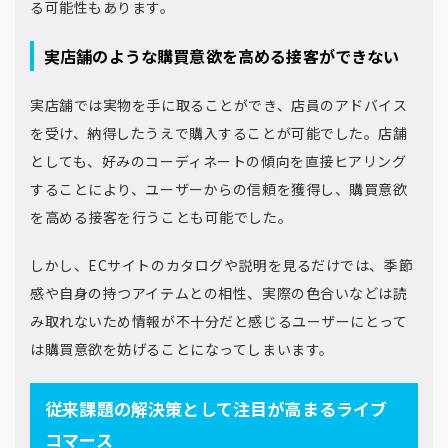
る可能性もあります。
実店舗のような購買意欲を高める接客ができない
実店舗では実物を手に取ることができ、店員のアドバイス
を受け、納得したうえで購入することが可能でした。店舗
としても、好みのコーディネートの傾向を直接ヒアリング
することにより、ユーザーからの信頼を獲得し、購買意欲
を高める接客を行うことも可能でした。
しかし、ECサイトのカタログや説明を見るだけでは、季節
感や自身の持つアイテムとの相性、実際の色合いなどは読
み取れないため情報が不十分だと感じるユーザーにとって
は購買意欲を妨げることになってしまいます。
従来課題の解決策として注目が高まるライブ
コマース