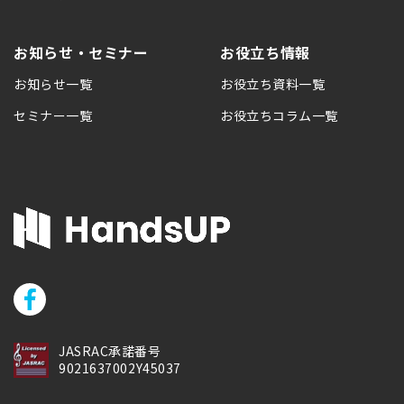
お知らせ・セミナー
お役立ち情報
お知らせ一覧
お役立ち資料一覧
セミナー一覧
お役立ちコラム一覧
JASRAC承諾番号
9021637002Y45037