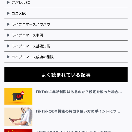
アパレルEC
コスメEC
ライブコマースノウハウ
ライブコマース事例
ライブコマース基礎知識
ライブコマース成功の秘訣
よく読まれている記事
TikTokに年齢制限はあるのか？設定を誤った場合...
TikTokのDM機能の特徴や使い方のポイントにつ...