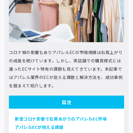
コロナ禍の影響もありアパレルECの市場規模は右肩上がり
の成長を続けています。しかし、実店舗での購買様式とは
違ったECサイト特有の課題も見えてきています。本記事で
はアパレル業界のECが抱える課題と解決方法を、成功事例
を踏まえて紹介します。
目次
新型コロナ影響で右肩あがりのアパレルEC市場
アパレルECが抱える課題