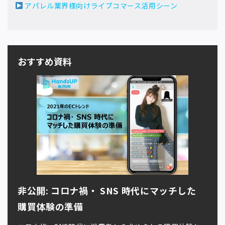
アパレル業界様向けライブコマース活用シーン
おすすめ資料
非公開: コロナ禍・ SNS 時代にマッチした
購買体験の準備