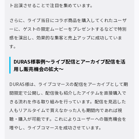
ト出演させることで注目を集めています。
さらに、ライブ当日にコラボ商品を購入してくれたユーザ
ーに、ゲストの限定ムービーをプレゼントするなどで特別
感を演出し、効果的な集客と売上アップに成功していま
す。
DURAS様事例～ライブ配信とアーカイブ配信を活
用し販売機会の拡大～
DURAS様は、ライブコマースの配信をアーカイブとして期
間限定で公開し、配信後も紹介したアイテムを直接購入で
きる流れを作る取り組みを行っています。配信を見逃した
人もリアルタイムで買えなかった人も期間内であれば視
聴・購入が可能です。これによりユーザーへの販売機会を
増やし、ライブコマースを成功させています。