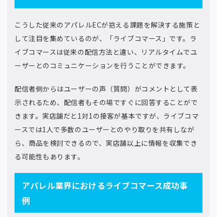
こうした従来のアパレルECが抱える課題を解決する施策と
して注目を集めているのが、「ライブコマース」です。ラ
イブコマースは従来の配信方法と違い、リアルタイムでユ
ーザーとのコミュニケーションを行うことができます。
配信者側からはユーザーの声（質問）がコメントとして表
示されるため、配信者もその場ですぐに回答することがで
きます。実店舗だと1対1の接客が基本ですが、ライブコマ
ースでは1人で多数のユーザーとのやり取りを共有しなが
ら、商品を検討できるので、実店舗以上に情報を収集でき
る可能性もあります。
アパレル業界におけるライブコマース成功事
例