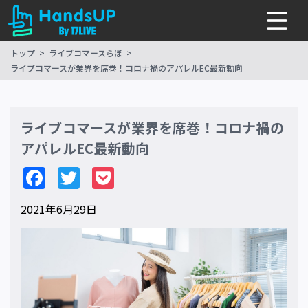
トップ
ライブコマースらぼ
ライブコマースが業界を席巻！コロナ禍のアパレルEC最新動向
ライブコマースが業界を席巻！コロナ禍の
アパレルEC最新動向
Facebook
Twitter
Pocket
2021年6月29日