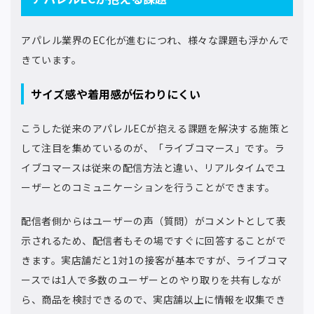
アパレル業界のEC化が進むにつれ、様々な課題も浮かんで
きています。
サイズ感や着用感が伝わりにくい
こうした従来のアパレルECが抱える課題を解決する施策と
して注目を集めているのが、「ライブコマース」です。ラ
イブコマースは従来の配信方法と違い、リアルタイムでユ
ーザーとのコミュニケーションを行うことができます。
配信者側からはユーザーの声（質問）がコメントとして表
示されるため、配信者もその場ですぐに回答することがで
きます。実店舗だと1対1の接客が基本ですが、ライブコマ
ースでは1人で多数のユーザーとのやり取りを共有しなが
ら、商品を検討できるので、実店舗以上に情報を収集でき