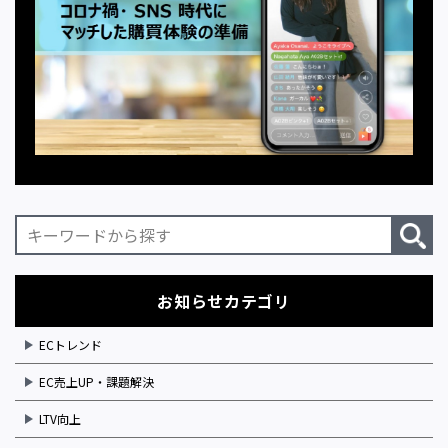
お知らせカテゴリ
ECトレンド
EC売上UP・課題解決
LTV向上