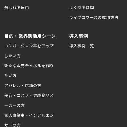
選ばれる理由
よくある質問
ライブコマースの成功方法
目的・業界別活用シーン
導入事例
コンバージョン率をアップ
導入事例一覧
したい方
新たな販売チャネルを作り
たい方
アパレル・店舗の方
美容・コスメ・健康食品メ
ーカーの方
個人事業主・インフルエン
サーの方