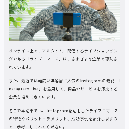
オンライン上でリアルタイムに配信するライブショッピン
グである「ライブコマース」は、さまざまな企業で導入さ
れています。
また、最近では幅広い年齢層に人気のInstagramの機能「I
nstagram Live」を活用して、商品やサービスを販売する
企業も増えてきています。
そこで本記事では、Instagramを活用したライブコマース
の特徴やメリット・デメリット、成功事例を紹介しますの
で、参考にしてみてください。