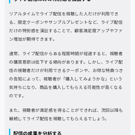
リアルタイムでライブ配信を視聴した人だけが利用でき
る、限定クーポンやサンプルプレゼントなど、ライブ配信
だけの特別感を演出することで、顧客満足度アップやファ
ン増加が期待できます。
通常、ライブ配信からある程度時間が経過すると、視聴者
の購買意欲は低下する傾向があります。しかし、ライブ配
信の視聴者だけが利用できるクーポンや、お得な特典つき
の告知によって、視聴者が「購入してみようかな」という
気持ちになり、商品を購入してもらえる可能性が高くなる
のです。
また、視聴者が満足感を得ることができれば、次回以降も
継続してライブ配信を視聴してもらえるでしょう。
配信の成果を分析する