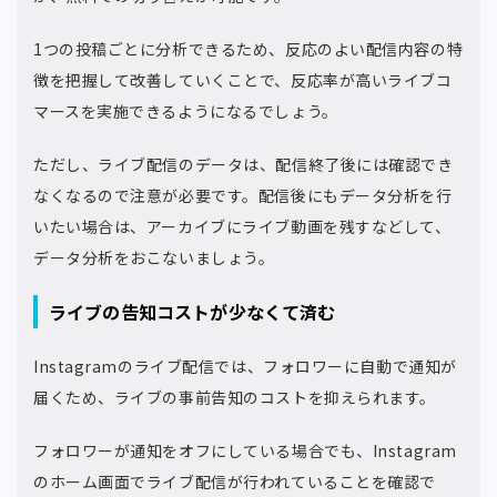
1つの投稿ごとに分析できるため、反応のよい配信内容の特
徴を把握して改善していくことで、反応率が高いライブコ
マースを実施できるようになるでしょう。
ただし、ライブ配信のデータは、配信終了後には確認でき
なくなるので注意が必要です。配信後にもデータ分析を行
いたい場合は、アーカイブにライブ動画を残すなどして、
データ分析をおこないましょう。
ライブの告知コストが少なくて済む
Instagramのライブ配信では、フォロワーに自動で通知が
届くため、ライブの事前告知のコストを抑えられます。
フォロワーが通知をオフにしている場合でも、Instagram
のホーム画面でライブ配信が行われていることを確認で