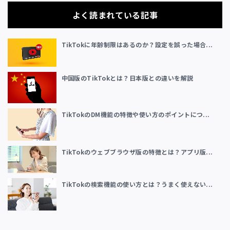
よく読まれている記事
TikTokに年齢制限はあるのか？設定を誤った場合...
中国版のTikTokとは？日本版との違いを解説
TikTokのDM機能の特徴や使い方のポイントにつ...
TikTokのウェブブラウザ版の特徴とは？アプリ版...
TikTokの検索機能の使い方とは？うまく使えない...