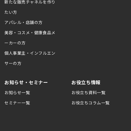
新たな販売チャネルを作り
たい方
アパレル・店舗の方
美容・コスメ・健康食品メ
ーカーの方
個人事業主・インフルエン
サーの方
お知らせ・セミナー
お役立ち情報
お知らせ一覧
お役立ち資料一覧
セミナー一覧
お役立ちコラム一覧