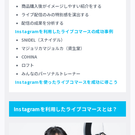
商品購入後がイメージしやすい紹介をする
ライブ配信のみの特別感を演出する
配信の成果を分析する
Instagramを利用したライブコマースの成功事例
SNIDEL（スナイデル）
マジョリカマジョルカ（資生堂）
COHINA
ロフト
みんなのパーソナルトレーナー
Instagramを使ったライブコマースを成功に導こう
Instagramを利用したライブコマースとは？