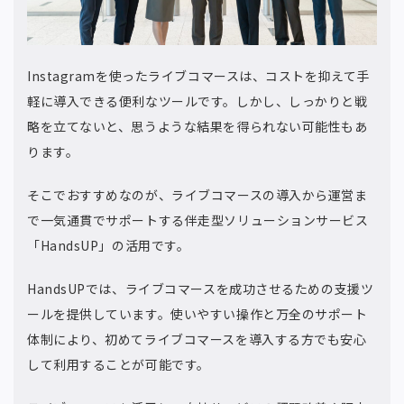
Instagramを使ったライブコマースは、コストを抑えて手
軽に導入できる便利なツールです。しかし、しっかりと戦
略を立てないと、思うような結果を得られない可能性もあ
ります。
そこでおすすめなのが、ライブコマースの導入から運営ま
で一気通貫でサポートする伴走型ソリューションサービス
「HandsUP」の活用です。
HandsUPでは、ライブコマースを成功させるための支援ツ
ールを提供しています。使いやすい操作と万全のサポート
体制により、初めてライブコマースを導入する方でも安心
して利用することが可能です。