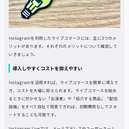
Instagramを利用したライブコマースには、主に3つのメ
リットがあります。それぞれのメリットについて確認して
いきましょう。
導入しやすくコストを抑えやすい
Instagramを活用すれば、ライブコマースを簡単に導入で
き、コストを大幅に抑えられます。ライブコマースを始め
るときに欠かせない「出演者」や「紹介する商品」「配信
設備」をすべて自社で用意できれば、初期費用なしでスタ
ートすることも可能です。
Instagram Liveでは、メールアドレスやユーザーネーム、