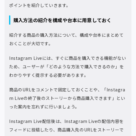
ポイントを紹介していきます。
購入方法の紹介を構成や台本に用意しておく
紹介する商品の購入方法について、構成や台本にまとめて
おくことが大切です。
Instagram Liveには、すぐに商品を購入できる機能がない
ため、ユーザーが「どのような方法で購入できるのか」を
わかりやすく提示する必要があります。
商品のURLをコメントで固定しておくことや、「Instagra
m Liveの終了後のストーリーから商品購入できます」とい
った案内を忘れずに行いましょう。
Instagram Live配信後は、Instagram Liveの配信内容を
フィードに投稿したり、商品購入先のURLをストーリーで