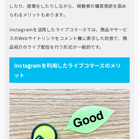
したり、提案をしたりしながら、視聴者の購買意欲を高め
られるメリットもあります。
Instagramを活用したライブコマースでは、商品やサービ
スのWebサイトリンクをコメント欄に表示した状態で、商
品紹介のライブ配信を行う形式が一般的です。
Instagramを利用したライブコマースのメリ
ット