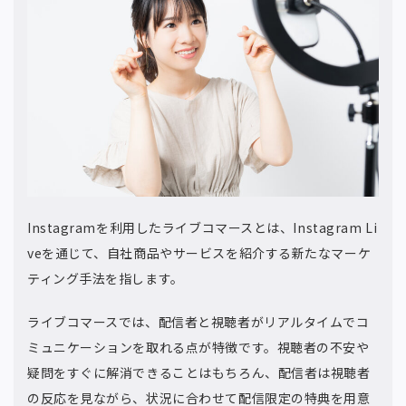
Instagramを利用したライブコマースとは、Instagram Li
veを通じて、自社商品やサービスを紹介する新たなマーケ
ティング手法を指します。
ライブコマースでは、配信者と視聴者がリアルタイムでコ
ミュニケーションを取れる点が特徴です。視聴者の不安や
疑問をすぐに解消できることはもちろん、配信者は視聴者
の反応を見ながら、状況に合わせて配信限定の特典を用意