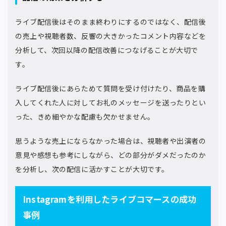
ライブ配信後はそのまま終わりにするのではなく、配信後
の売上や視聴者数、反響の大きかったコメント内容などを
分析して、次回以降の配信改善につなげることが大切で
す。
ライブ配信後にあらためて質問を受け付けたり、商品を購
入してくれた人に対してお礼のメッセージを送ったりとい
った、きめ細やかな配慮も欠かせません。
思うような売上にならなかった場合は、視聴者や出演者の
意見や感想も参考にしながら、どの部分がダメだったのか
を分析し、次の配信に活かすことが大切です。
Instagramを利用したライブコマースの成功
事例