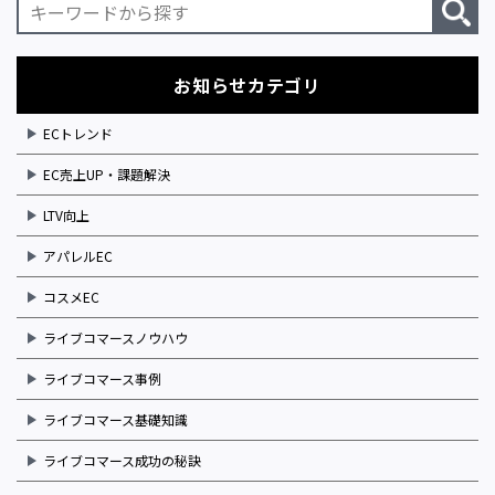
お知らせカテゴリ
ECトレンド
EC売上UP・課題解決
LTV向上
アパレルEC
コスメEC
ライブコマースノウハウ
ライブコマース事例
ライブコマース基礎知識
ライブコマース成功の秘訣