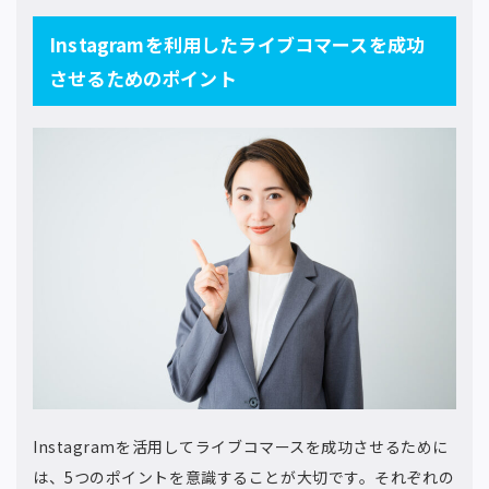
Instagramを利用したライブコマースを成功
させるためのポイント
Instagramを活用してライブコマースを成功させるために
は、5つのポイントを意識することが大切です。それぞれの