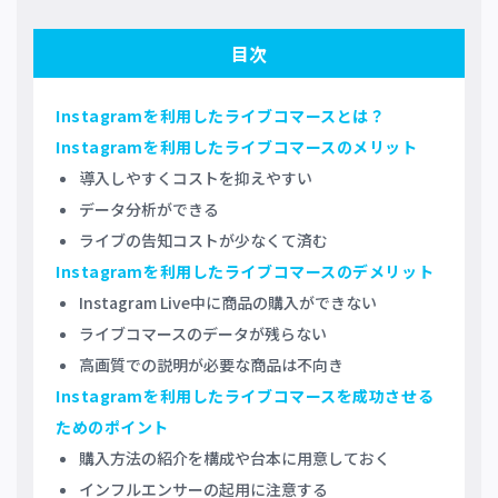
目次
Instagramを利用したライブコマースとは？
Instagramを利用したライブコマースのメリット
導入しやすくコストを抑えやすい
データ分析ができる
ライブの告知コストが少なくて済む
Instagramを利用したライブコマースのデメリット
Instagram Live中に商品の購入ができない
ライブコマースのデータが残らない
高画質での説明が必要な商品は不向き
Instagramを利用したライブコマースを成功させる
ためのポイント
購入方法の紹介を構成や台本に用意しておく
インフルエンサーの起用に注意する