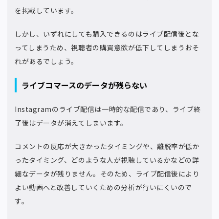
を掲載しています。
しかし、いずれにしても購入できるのはライブ配信後とな
ってしまうため、視聴者の購買意欲が低下してしまうおそ
れがあるでしょう。
ライブコマースのデータが残らない
Instagramのライブ配信は一時的な配信であり、ライブ終
了後はデータが消えてしまいます。
コメントの反応が大きかったタイミングや、離脱率が低か
ったタイミング、どのような人が視聴しているかなどの詳
細なデータが残りません。そのため、ライブ配信後により
よい動画へと改善していくための分析が行いにくいので
す。