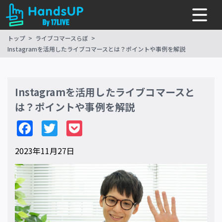
トップ
ライブコマースらぼ
Instagramを活用したライブコマースとは？ポイントや事例を解説
Instagramを活用したライブコマースと
は？ポイントや事例を解説
Facebook
Twitter
Pocket
2023年11月27日