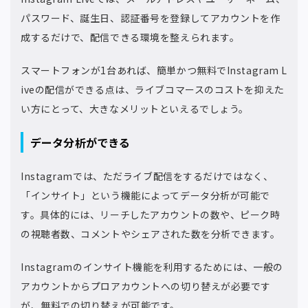
パスワード、誕生日、認証番号を登録してアカウントを作
成するだけで、配信できる環境を整えられます。
スマートフォンが1台あれば、簡単かつ無料でInstagram L
iveの配信ができる点は、ライブコマースのコストを抑えた
い方にとって、大きなメリットといえるでしょう。
データ分析ができる
Instagramでは、ただライブ配信をするだけではなく、
「インサイト」という機能によってデータ分析が可能で
す。具体的には、リーチしたアカウントの数や、ピーク時
の視聴者数、コメントやシェアされた数を分析できます。
Instagramのインサイト機能を利用するためには、一般の
アカウントからプロアカウントへの切り替えが必要です
が、無料での切り替えが可能です。