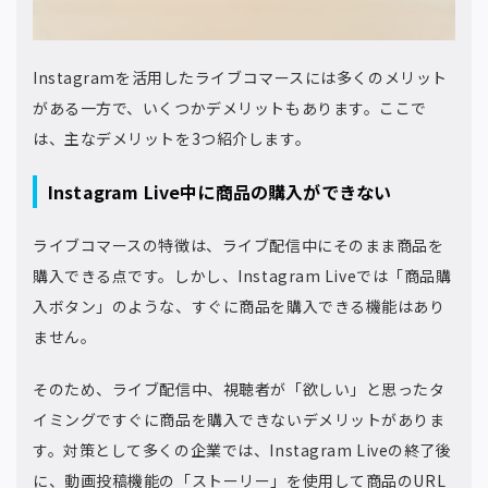
Instagramを活用したライブコマースには多くのメリット
がある一方で、いくつかデメリットもあります。ここで
は、主なデメリットを3つ紹介します。
Instagram Live中に商品の購入ができない
ライブコマースの特徴は、ライブ配信中にそのまま商品を
購入できる点です。しかし、Instagram Liveでは「商品購
入ボタン」のような、すぐに商品を購入できる機能はあり
ません。
そのため、ライブ配信中、視聴者が「欲しい」と思ったタ
イミングですぐに商品を購入できないデメリットがありま
す。対策として多くの企業では、Instagram Liveの終了後
に、動画投稿機能の「ストーリー」を使用して商品のURL