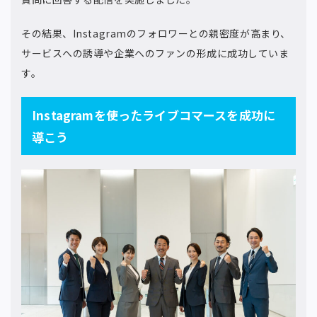
その結果、Instagramのフォロワーとの親密度が高まり、
サービスへの誘導や企業へのファンの形成に成功していま
す。
Instagramを使ったライブコマースを成功に
導こう