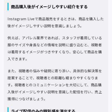
商品購入後がイメージしやすい紹介をする
Instagram Liveで商品販売をするときは、商品を購入した
後がイメージしやすい説明を意識しましょう。
例えば、アパレル業界であれば、スタッフが着用している
服のサイズや身長などの情報を説明に盛り込むと、視聴者
は着用するイメージがつきやすくなり、安心して商品を購
入できます。
また、視聴者の悩みや疑問に寄り添い、具体的な解決策を
提案することで、視聴者との距離も縮まりやすくなりま
す。視聴者とのコミュニケーションを大切にして、商品購
入後がイメージしやすい説明を意識した配信を行い、売上
獲得につなげましょう。
ライブ配信のみの特別感を演出する