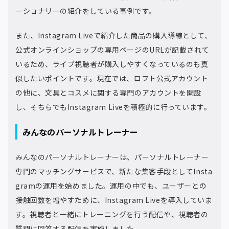
ーショナリーの紹介をしている事例です。
また、Instagram Liveで紹介した商品の購入導線として、
公式オンラインショップの専用ページのURLが記載されて
いるため、ライブ視聴者が購入しやすくなっているのも真
似したいポイントです。現在では、ロフト公式アカウント
の他に、文具とコスメに関する専門のアカウントを開設
し、そちらでもInstagram Liveを積極的に行っています。
みんなのパーソナルトレーナー
みんなのパーソナルトレーナーは、パーソナルトレーナー
専門のマッチングサービスで、新たな集客手段としてInsta
gramの運用を始めました。運用の中でも、ユーザーとの
接触回数を増やすために、Instagram Liveを導入していま
す。視聴者と一緒にトレーニングを行う配信や、視聴者の
質問に回答する配信を実施しました。