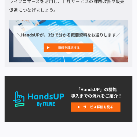
ライブコマースを活用し、自社サービスの課題改善や販売
促進につなげましょう。