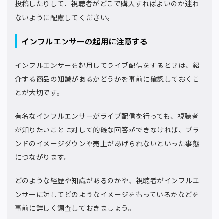
投稿したりして、視聴者がどこで購入すればよいのか迷わ
ないように配慮してください。
インフルエンサーの起用に注意する
インフルエンサーを起用してライブ配信をするときは、紹
介する商品の知識があるかどうかを事前に確認しておくこ
とが大切です。
有名なインフルエンサーがライブ配信を行っても、視聴者
が知りたいことに対して的確な回答ができなければ、ブラ
ンドのイメージダウンや売上があげられないといった事態
につながります。
どのような経歴や知識があるのかや、視聴者がインフルエ
ンサーに対してどのようなイメージをもっているかなどを
事前に詳しく調査しておきましょう。