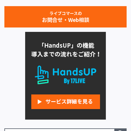
ライブコマースの
お問合せ・Web相談