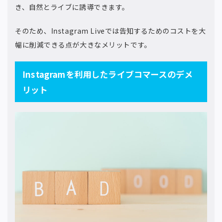
き、自然とライブに誘導できます。
そのため、Instagram Liveでは告知するためのコストを大
幅に削減できる点が大きなメリットです。
Instagramを利用したライブコマースのデメ
リット