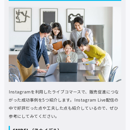
Instagramを利用したライブコマースで、販売促進につな
がった成功事例を5つ紹介します。Instagram Live配信の
中で好評だった点や工夫した点も紹介しているので、ぜひ
参考にしてみてください。