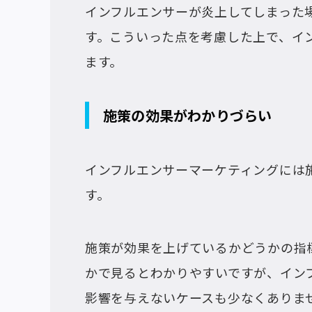
インフルエンサーが炎上してしまった
す。こういった点を考慮した上で、イ
ます。
施策の効果がわかりづらい
インフルエンサーマーケティングには
す。
施策が効果を上げているかどうかの指
かで見るとわかりやすいですが、イン
影響を与えないケースも少なくありま