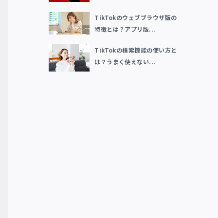
TikTokのウェブブラウザ版の
特徴とは？アプリ版...
TikTokの検索機能の使い方と
は？うまく使えない...