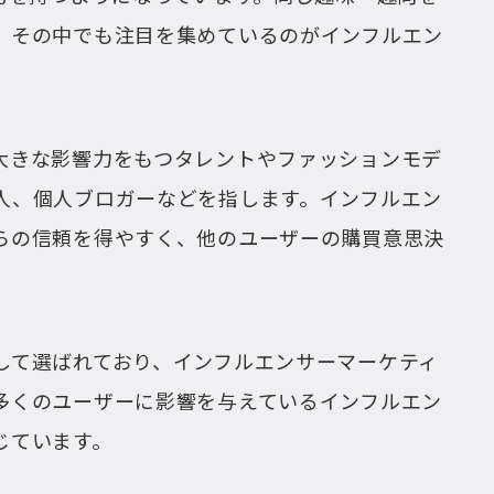
、その中でも注目を集めているのがインフルエン
大きな影響力をもつタレントやファッションモデ
人、個人ブロガーなどを指します。インフルエン
らの信頼を得やすく、他のユーザーの購買意思決
して選ばれており、インフルエンサーマーケティ
多くのユーザーに影響を与えているインフルエン
じています。