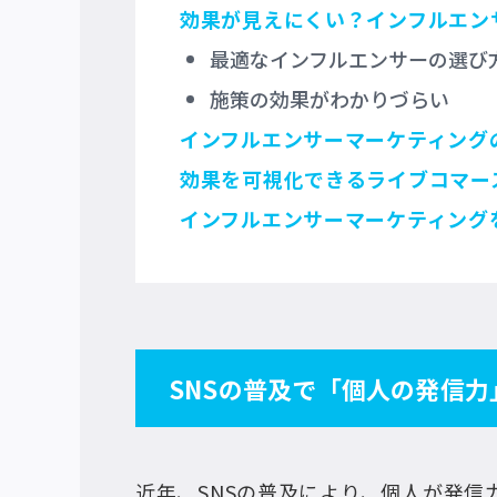
効果が見えにくい？インフルエン
最適なインフルエンサーの選び
施策の効果がわかりづらい
インフルエンサーマーケティング
効果を可視化できるライブコマー
インフルエンサーマーケティング
SNSの普及で「個人の発信力
近年、SNSの普及により、個人が発信