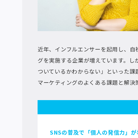
近年、インフルエンサーを起用し、自
グを実施する企業が増えています。し
ついているかわからない」といった課
マーケティングのよくある課題と解決
SNSの普及で「個人の発信力」が