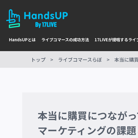
HandsUPとは
ライブコマースの成功方法
17LIVEが提唱するラ
トップ
ライブコマースらぼ
本当に購
本当に購買につながっ
マーケティングの課題