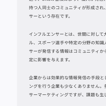
持つ人同士のコミュニティが形成され
サーという存在です。
インフルエンサーとは、世間に対して
ル、スポーツ選手や特定の分野の知識
サーが発信する情報はコミュニティか
定に影響を与えます。
企業からは効果的な情報発信の手段と
ングを行う企業も少なくありません。
サーマーケティングですが、課題も生