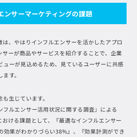
エンサーマーケティングの課題
徴は、やはりインフルエンサーを活かしたアプロ
ンサーが商品やサービスを紹介することで、企業
ビューが見込めるため、見ているユーザーに共感
します。
念も生じています。
ンフルエンサー活用状況に関する調査」による
における課題として、『最適なインフルエンサー
の効果がわかりづらい38%』、『効果計測ができ