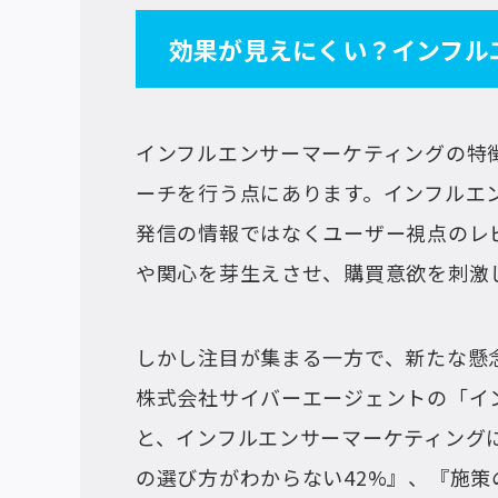
効果が見えにくい？インフル
インフルエンサーマーケティングの特
ーチを行う点にあります。インフルエ
発信の情報ではなくユーザー視点のレ
や関心を芽生えさせ、購買意欲を刺激
しかし注目が集まる一方で、新たな懸
株式会社サイバーエージェントの「イ
と、インフルエンサーマーケティング
の選び方がわからない42%』、『施策