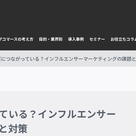
イブコマースの考え方
目的・業界別
導入事例
セミナー
お役立ちコラ
買につながっている？インフルエンサーマーケティングの課題
ている？インフルエンサー
と対策