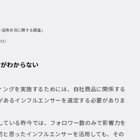
ー活用状況に関する調査」
673）
方がわからない
ィングを実施するためには、自社商品に関係する
があるインフルエンサーを選定する必要がありま
している昨今では、フォロワー数のみで影響力を
切と思ったインフルエンサーを活用しても、その