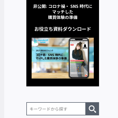
非公開: コロナ禍・ SNS 時代に
マッチした
購買体験の準備
お役立ち資料ダウンロード