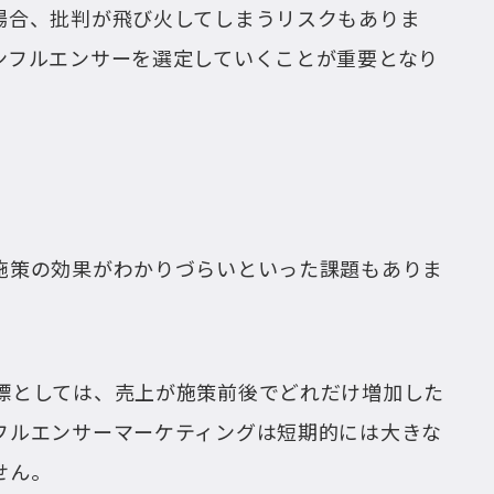
場合、批判が飛び火してしまうリスクもありま
ンフルエンサーを選定していくことが重要となり
施策の効果がわかりづらいといった課題もありま
標としては、売上が施策前後でどれだけ増加した
フルエンサーマーケティングは短期的には大きな
せん。