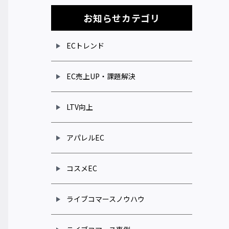
お知らせカテゴリ
ECトレンド
EC売上UP・課題解決
LTV向上
アパレルEC
コスメEC
ライブコマースノウハウ