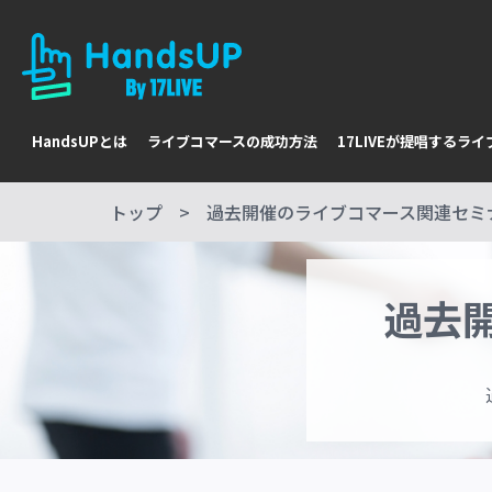
HandsUPとは
ライブコマースの成功方法
17LIVEが提唱するラ
トップ
過去開催のライブコマース関連セミ
過去