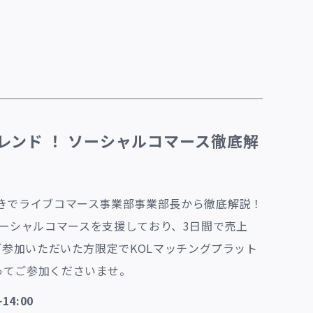
トレンド ！ ソーシャルコマース徹底解
付きでライブコマース事業部事業部長から徹底解説！
型でソーシャルコマースを支援しており、3日間で売上
参加いただいた方限定でKOLマッチングプラット
ってご参加くださいませ。
4:00