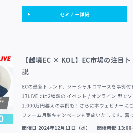
セミナー詳細
【越境EC × KOL】EC市場の注目
説
ECの最新トレンド、ソーシャルコマースを事例
17LIVEでは2種類の イベント / オンライン 
1,000万円越えの事例も！
さらに本ウェビナーにご
フォーム月額キャンペーンも実施いたします。奮
開催日 2024年12月11日（水） 開催時間 13:00~1