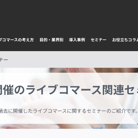
イブコマースの考え方
目的・業界別
導入事例
セミナー
お役立ちコラ
ナー
開催のライブコマース関連セ
過去に開催したライブコマースに関するセミナーのご紹介です