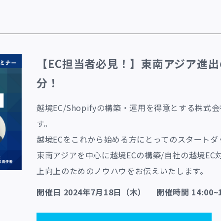
【EC担当者必見！】東南アジア進出
分！
越境EC/Shopifyの構築・運用を得意とする株式
す。
越境ECをこれから始める方にとってのスタートダ
東南アジアを中心に越境ECの構築/自社の越境EC
上向上のためのノウハウをお伝えいたします。
開催日 2024年7月18日（木） 開催時間 14:00~1