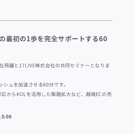
の最初の1歩を完全サポートする60
会社飛躍と17LIVE株式会社の共同セミナーとなりま
ッシュを加速させる60分です。
対応からKOLを活用した販路拡大など、越境ECの売
5:00