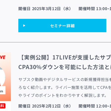
開催日 2025年3月12日（水） 開催時間 13:00~1
セミナー詳細
【実例公開】17LIVEが支援したサ
CPA30％ダウンを可能にした方法
サブスク動画やデジタルサービスの新規獲得担当者
ろなく紹介します。ライバー施策を活用してCPA
やライブのポイントをわかりやすく解説します。
開催日 2025年2月12日（水） 開催時間 12:00~1