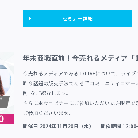
セミナー詳細
年末商戦直前！今売れるメディア「17
今売れるメディアである17LIVEについて、ライブコマ
昨今話題の販売手法である””コミュニティコマース”
例”をご紹介します。
さらに本ウェビナーにご参加いただいた方限定で
ご参加くださいませ。
開催日 2024年11月20日（水） 開催時間 13:00~1