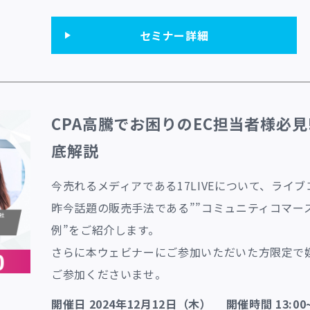
セミナー詳細
CPA高騰でお困りのEC担当者様必見
底解説
今売れるメディアである17LIVEについて、ライブコマ
昨今話題の販売手法である””コミュニティコマース”
例”をご紹介します。
さらに本ウェビナーにご参加いただいた方限定で
ご参加くださいませ。
開催日 2024年12月12日（木） 開催時間 13:00~1