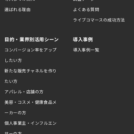
選ばれる理由
よくある質問
ライブコマースの成功方法
目的・業界別活用シーン
導入事例
コンバージョン率をアップ
導入事例一覧
したい方
新たな販売チャネルを作り
たい方
アパレル・店舗の方
美容・コスメ・健康食品メ
ーカーの方
個人事業主・インフルエン
サーの方