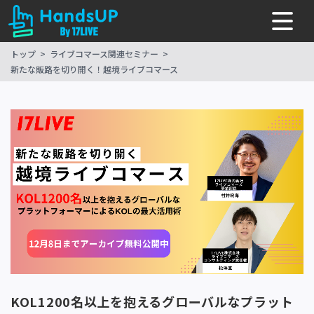
トップ
ライブコマース関連セミナー
新たな販路を切り開く！越境ライブコマース
KOL1200名以上を抱えるグローバルなプラット