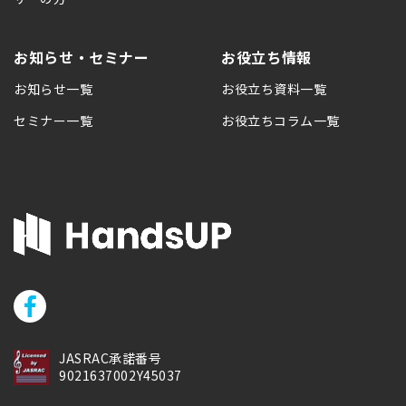
お知らせ・セミナー
お役立ち情報
お知らせ一覧
お役立ち資料一覧
セミナー一覧
お役立ちコラム一覧
JASRAC承諾番号
9021637002Y45037