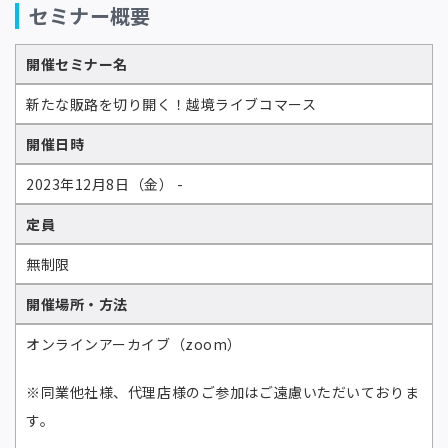
セミナー概要
開催セミナー名
新たな販路を切り開く！越境ライブコマース
開催日時
2023年12月8日（金） -
定員
無制限
開催場所・方法
オンラインアーカイブ（zoom）
※同業他社様、代理店様のご参加はご遠慮いただいておりま
す。