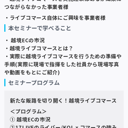
つながらなかった事業者様
・ライブコマース自体にご興味を事業者様
本セミナーで学べること
・ 越境ECの市況
・越境ライブコマースとは？
・実際に越境ライブコマースを行うための準備や
手順(実際に現場で指揮をした社員から現場写真
や動画をもとにご紹介)
セミナープログラム
新たな販路を切り開く！越境ライブコマース
＜プログラム＞
① 越境ECの市況
②17LIVEのライバー/KOL x コマースの強み