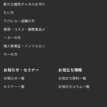
新たな販売チャネルを作り
たい方
アパレル・店舗の方
美容・コスメ・健康食品メ
ーカーの方
個人事業主・インフルエン
サーの方
お知らせ・セミナー
お役立ち情報
お知らせ一覧
お役立ち資料一覧
セミナー一覧
お役立ちコラム一覧