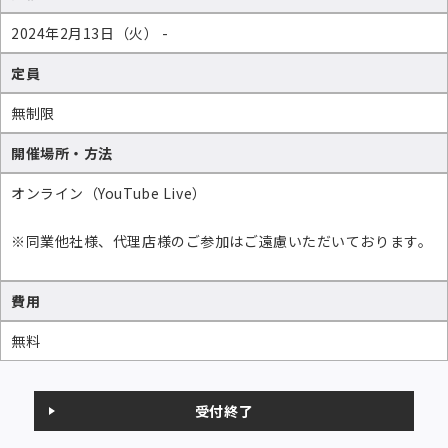
2024年2月13日（火） -
定員
無制限
開催場所・方法
オンライン（YouTube Live）
※同業他社様、代理店様のご参加はご遠慮いただいております。
費用
無料
受付終了