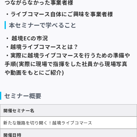
つながらなかった事業者様
・ライブコマース自体にご興味を事業者様
本セミナーで学べること
・ 越境ECの市況
・越境ライブコマースとは？
・実際に越境ライブコマースを行うための準備や
手順(実際に現場で指揮をした社員から現場写真
や動画をもとにご紹介)
セミナー概要
開催セミナー名
新たな販路を切り開く！越境ライブコマース
開催日時