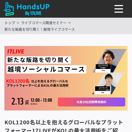
トップ
ライブコマース関連セミナー
新たな販路を切り開く！越境ライブコマース
KOL1200名以上を抱えるグローバルなプラット
フォーマー17LIVEがKOLの最大活用術をご紹