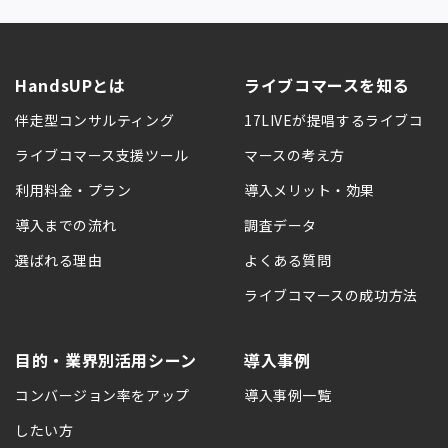
HandsUPとは
ライブコマースを知る
伴走型コンサルティング
17LIVEが提唱するライブコ
ライブコマース支援ツール
マースの考え方
利用料金・プラン
導入メリット・効果
導入までの流れ
調査データ
選ばれる理由
よくある質問
ライブコマースの成功方法
目的・業界別活用シーン
導入事例
コンバージョン率をアップ
導入事例一覧
したい方