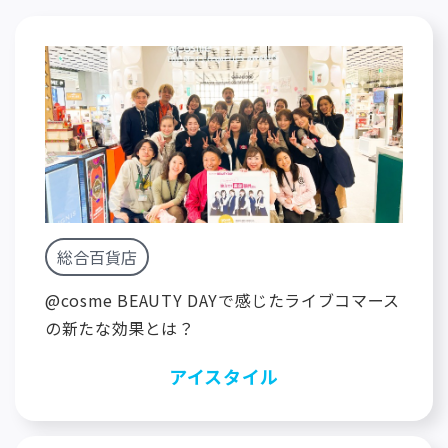
総合百貨店
@cosme BEAUTY DAYで感じたライブコマース
の新たな効果とは？
アイスタイル