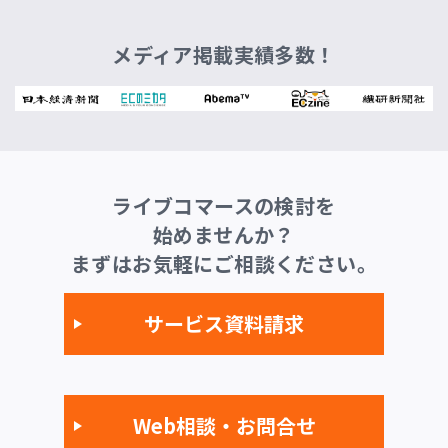
メディア掲載実績多数！
ライブコマースの検討を
始めませんか？
まずはお気軽にご相談ください。
サービス資料請求
Web相談・お問合せ