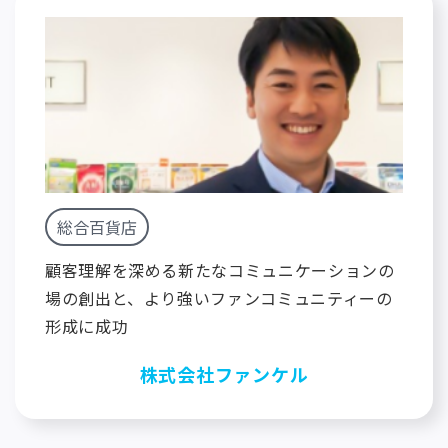
総合百貨店
顧客理解を深める新たなコミュニケーションの
場の創出と、より強いファンコミュニティーの
形成に成功
株式会社ファンケル