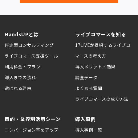
HandsUPとは
ライブコマースを知る
伴走型コンサルティング
17LIVEが提唱するライブコ
ライブコマース支援ツール
マースの考え方
利用料金・プラン
導入メリット・効果
導入までの流れ
調査データ
選ばれる理由
よくある質問
ライブコマースの成功方法
目的・業界別活用シーン
導入事例
コンバージョン率をアップ
導入事例一覧