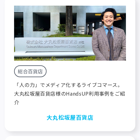
総合百貨店
「人の力」でメディア化するライブコマース。
大丸松坂屋百貨店様のHandsUP利用事例をご紹
介
大丸松坂屋百貨店