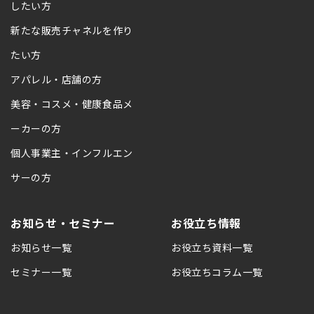
したい方
新たな販売チャネルを作り
たい方
アパレル・店舗の方
美容・コスメ・健康食品メ
ーカーの方
個人事業主・インフルエン
サーの方
お知らせ・セミナー
お役立ち情報
お知らせ一覧
お役立ち資料一覧
セミナー一覧
お役立ちコラム一覧