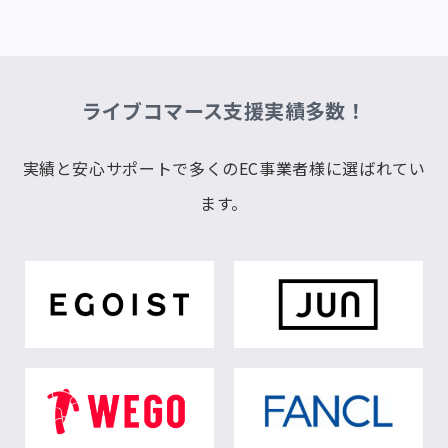
ライブコマース支援実績多数！
実績と安心サポートで多くのEC事業者様に選ばれてい
ます。