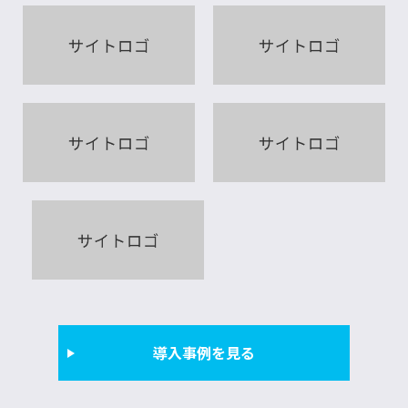
導入事例を見る