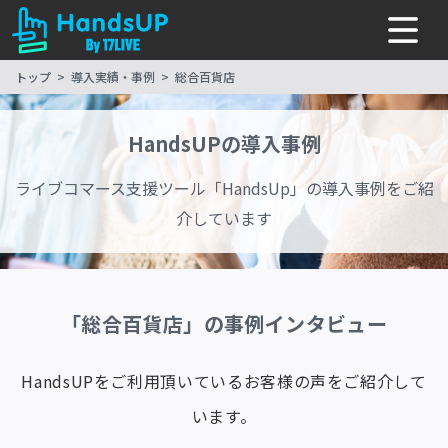
トップ
導入実績・事例
総合百貨店
HandsUPの導入事例
ライブコマース支援ツール「HandsUp」の導入事例をご紹
介しています
「総合百貨店」の事例インタビュー
HandsUPをご利用頂いているお客様の声をご紹介して
います。