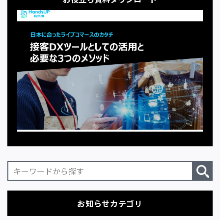
お知らせカテゴリ