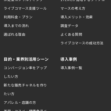
ライブコマース支援ツール
マースの考え方
利用料金・プラン
導入メリット・効果
導入までの流れ
調査データ
選ばれる理由
よくある質問
ライブコマースの成功方法
目的・業界別活用シーン
導入事例
コンバージョン率をアップ
導入事例一覧
したい方
新たな販売チャネルを作り
たい方
アパレル・店舗の方