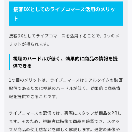
接客DXとしてのライブコマース活用のメリッ
ト
接客DXとしてライブコマースを活用することで、2つのメ
リットが得られます。
視聴のハードルが低く、効果的に商品の情報を提
供できる
1つ目のメリットは、ライブコマースはリアルタイムの動画
配信であるために視聴のハードルが低く、効果的に商品情
報を提供できることです。
ライブコマースの配信では、実際にスタッフが商品をPRし
ます。そのため、視聴者は映像で商品を確認でき、スタッ
フが商品の使用感などを詳しく解説します。通常の画像や