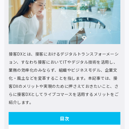
接客DXとは、接客におけるデジタルトランスフォーメーシ
ョン、すなわち接客においてITやデジタル技術を活用し、
業務の効率化のみならず、組織やビジネスモデル、企業文
化・風土などを変革することを指します。本記事では、接
客DXのメリットや実現のために押さえておきたいこと、さ
らに接客DXとしてライブコマースを活用するメリットをご
紹介します。
目次