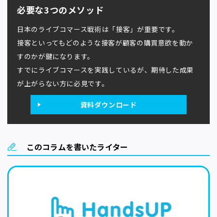
必要な3つのメソッド
日本のライブコマース戦術は「接客」が重要です。
接客といってもどのような接客が顧客の購買意欲を動か
すのかが鍵になります。
すでにライブコマースを実践しているが、期待した成果
が上がらない方に必見です。
資料ダウンロード
このコラムを書いたライター