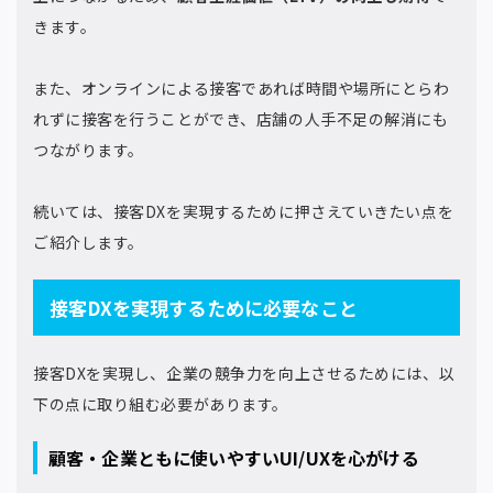
きます。
また、オンラインによる接客であれば時間や場所にとらわ
れずに接客を行うことができ、店舗の人手不足の解消にも
つながります。
続いては、接客DXを実現するために押さえていきたい点を
ご紹介します。
接客DXを実現するために必要なこと
接客DXを実現し、企業の競争力を向上させるためには、以
下の点に取り組む必要があります。
顧客・企業ともに使いやすいUI/UXを心がける