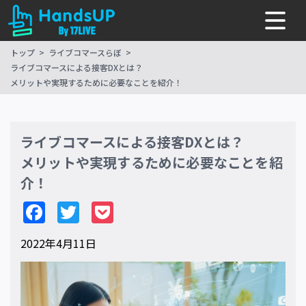
トップ
ライブコマースらぼ
ライブコマースによる接客DXとは？
メリットや実現するために必要なことを紹介！
ライブコマースによる接客DXとは？
メリットや実現するために必要なことを紹
介！
Facebook
Twitter
Pocket
2022年4月11日