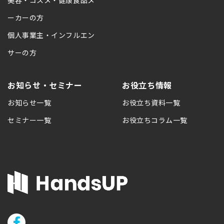
美容・コスメ・健康食品メ
ーカーの方
個人事業主・インフルエン
サーの方
お知らせ・セミナー
お役立ち情報
お知らせ一覧
お役立ち資料一覧
セミナー一覧
お役立ちコラム一覧