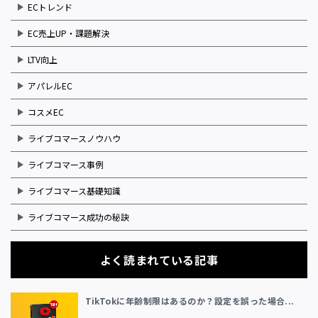
ECトレンド
EC売上UP・課題解決
LTV向上
アパレルEC
コスメEC
ライブコマースノウハウ
ライブコマース事例
ライブコマース基礎知識
ライブコマース成功の秘訣
よく読まれている記事
TikTokに年齢制限はあるのか？設定を誤った場合...