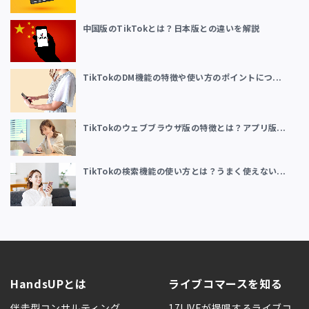
中国版のTikTokとは？日本版との違いを解説
TikTokのDM機能の特徴や使い方のポイントにつ...
TikTokのウェブブラウザ版の特徴とは？アプリ版...
TikTokの検索機能の使い方とは？うまく使えない...
HandsUPとは
ライブコマースを知る
伴走型コンサルティング
17LIVEが提唱するライブコ