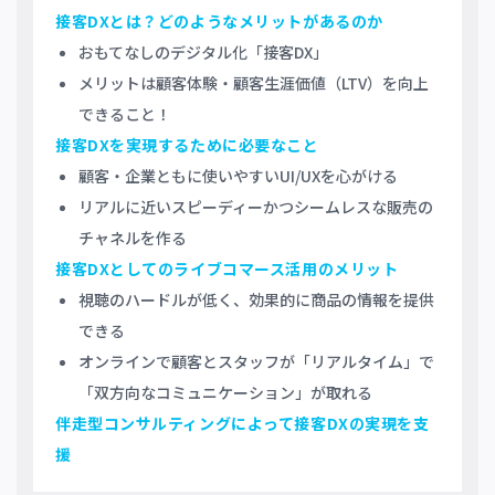
接客DXとは？どのようなメリットがあるのか
おもてなしのデジタル化「接客DX」
メリットは顧客体験・顧客生涯価値（LTV）を向上
できること！
接客DXを実現するために必要なこと
顧客・企業ともに使いやすいUI/UXを心がける
リアルに近いスピーディーかつシームレスな販売の
チャネルを作る
接客DXとしてのライブコマース活用のメリット
視聴のハードルが低く、効果的に商品の情報を提供
できる
オンラインで顧客とスタッフが「リアルタイム」で
「双方向なコミュニケーション」が取れる
伴走型コンサルティングによって接客DXの実現を支
援