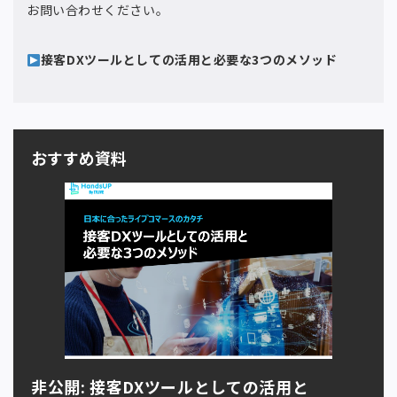
お問い合わせください。
接客DXツールとしての活用と必要な3つのメソッド
おすすめ資料
非公開: 接客DXツールとしての活用と