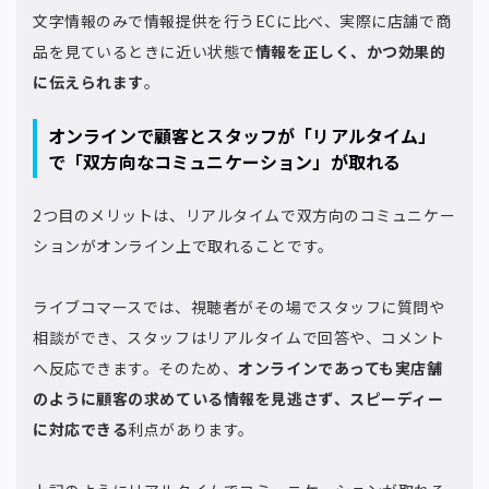
文字情報のみで情報提供を行うECに比べ、実際に店舗で商
品を見ているときに近い状態で
情報を正しく、かつ効果的
に伝えられます
。
オンラインで顧客とスタッフが「リアルタイム」
で「双方向なコミュニケーション」が取れる
2つ目のメリットは、リアルタイムで双方向のコミュニケー
ションがオンライン上で取れることです。
ライブコマースでは、視聴者がその場でスタッフに質問や
相談ができ、スタッフはリアルタイムで回答や、コメント
へ反応できます。そのため、
オンラインであっても実店舗
のように顧客の求めている情報を見逃さず、スピーディー
に対応できる
利点があります。