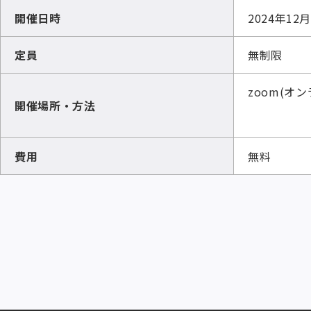
開催日時
2024年12月
定員
無制限
zoom(オン
開催場所・方法
費用
無料