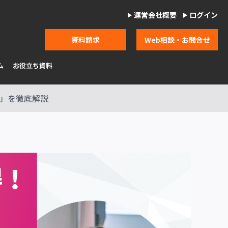
運営会社概要
ログイン
資料請求
Web相談・お問合せ
ム
お役立ち資料
E」を徹底解説