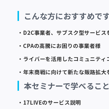
こんな方におすすめで
・D2C事業者、サブスク型サービス
・CPAの高騰にお困りの事業者様
・ライバーを活用したコミュニティ
・年末商戦に向けて新たな販路拡大
本セミナーで学べるこ
・17LIVEのサービス説明