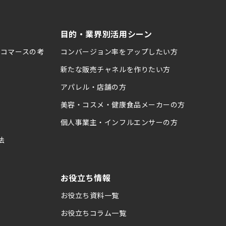
る
目的・業界別活用シーン
ブコマースの考
コンバージョン率をアップしたい方
新たな販売チャネルを作りたい方
アパレル・店舗の方
美容・コスメ・健康食品メーカーの方
個人事業主・インフルエンサーの方
法
お役立ち情報
お役立ち資料一覧
お役立ちコラム一覧