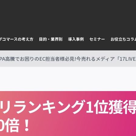
イブコマースの考え方
目的・業界別
導入事例
セミナー
お役立ちコラ
CPA高騰でお困りのEC担当者様必見!今売れるメディア「17LIV