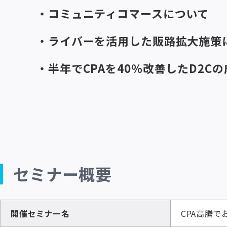
・コミュニティコマースについて
・ライバーを活用した販路拡大施策
・半年でCPAを40％改善したD2C
セミナー概要
開催セミナー名
CPA高騰で