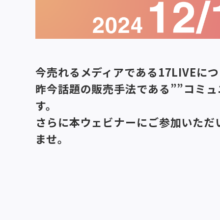
今売れるメディアである17LIVEにつ
昨今話題の販売手法である””コミュニ
す。
さらに本ウェビナーにご参加いただ
ませ。