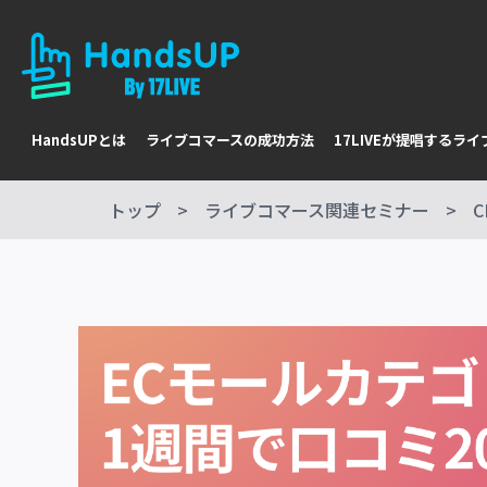
HandsUPとは
ライブコマースの成功方法
17LIVEが提唱するラ
トップ
ライブコマース関連セミナー