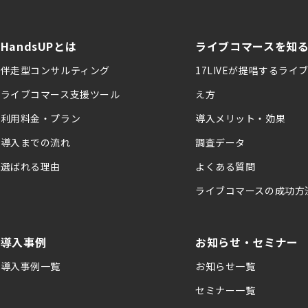
HandsUPとは
ライブコマースを知
伴走型コンサルティング
17LIVEが提唱するライ
ライブコマース支援ツール
え方
利用料金・プラン
導入メリット・効果
導入までの流れ
調査データ
選ばれる理由
よくある質問
ライブコマースの成功方
導入事例
お知らせ・セミナー
導入事例一覧
お知らせ一覧
セミナー一覧