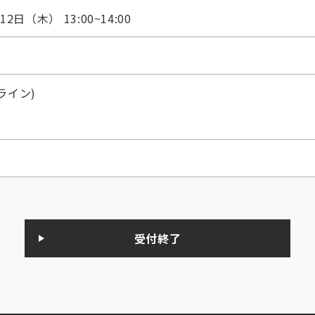
12日（木） 13:00~14:00
ライン)
受付終了