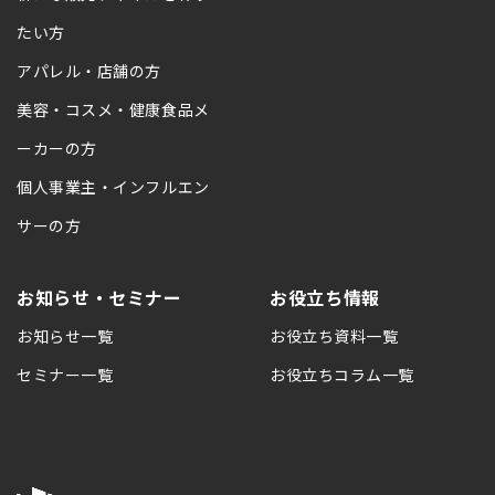
たい方
アパレル・店舗の方
美容・コスメ・健康食品メ
ーカーの方
個人事業主・インフルエン
サーの方
お知らせ・セミナー
お役立ち情報
お知らせ一覧
お役立ち資料一覧
セミナー一覧
お役立ちコラム一覧